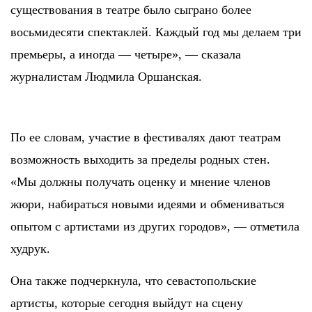
существования в театре было сыграно более
восьмидесяти спектаклей. Каждый год мы делаем три
премьеры, а иногда — четыре», — сказала
журналистам Людмила Оршанская.
По ее словам, участие в фестивалях дают театрам
возможность выходить за пределы родных стен.
«Мы должны получать оценку и мнение членов
жюри, набираться новыми идеями и обмениваться
опытом с артистами из других городов», — отметила
худрук.
Она также подчеркнула, что севастопольские
артисты, которые сегодня выйдут на сцену