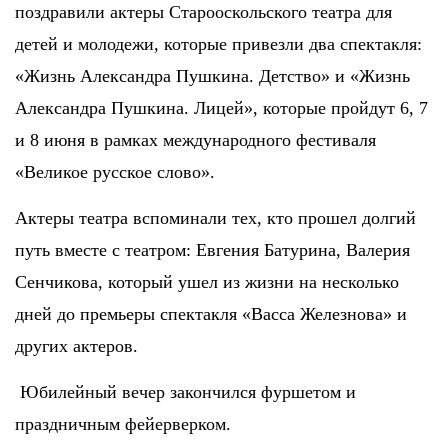
поздравили актеры Старооскольского театра для
детей и молодежи, которые привезли два спектакля:
«Жизнь Александра Пушкина. Детство» и «Жизнь
Александра Пушкина. Лицей», которые пройдут 6, 7
и 8 июня в рамках международного фестиваля
«Великое русское слово».
Актеры театра вспоминали тех, кто прошел долгий
путь вместе с театром: Евгения Батурина, Валерия
Сенчикова, который ушел из жизни на несколько
дней до премьеры спектакля «Васса Железнова» и
других актеров.
Юбилейный вечер закончился фуршетом и
праздничным фейерверком.