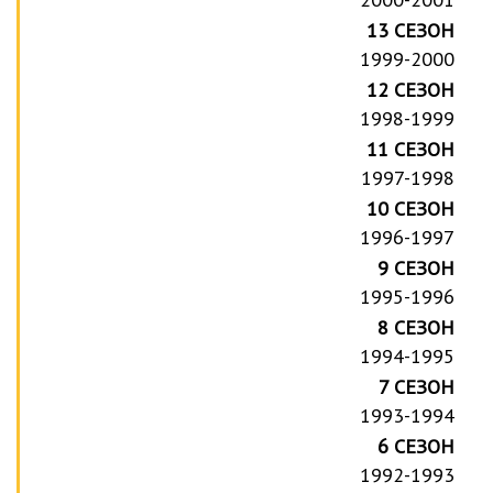
13 СЕЗОН
1999-2000
12 СЕЗОН
1998-1999
11 СЕЗОН
1997-1998
10 СЕЗОН
1996-1997
9 СЕЗОН
1995-1996
8 СЕЗОН
1994-1995
7 СЕЗОН
1993-1994
6 СЕЗОН
1992-1993