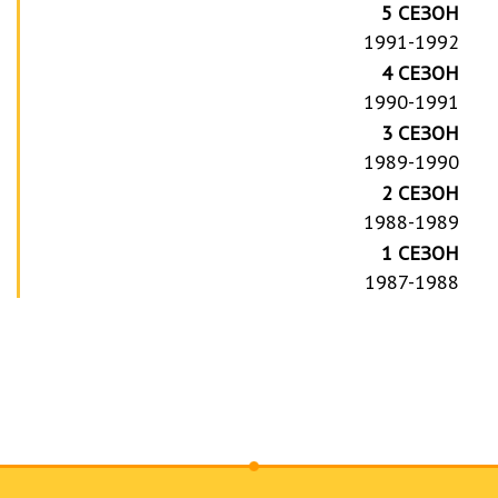
5 СЕЗОН
1991-1992
4 СЕЗОН
1990-1991
3 СЕЗОН
1989-1990
2 СЕЗОН
1988-1989
1 СЕЗОН
1987-1988