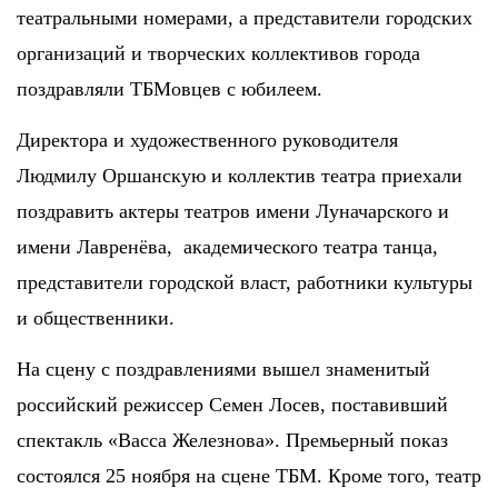
театральными номерами, а представители городских
организаций и творческих коллективов города
поздравляли ТБМовцев с юбилеем.
Директора и художественного руководителя
Людмилу Оршанскую и коллектив театра приехали
поздравить актеры театров имени Луначарского и
имени Лавренёва, академического театра танца,
представители городской власт, работники культуры
и общественники.
На сцену с поздравлениями вышел знаменитый
российский режиссер Семен Лосев, поставивший
спектакль «Васса Железнова». Премьерный показ
состоялся 25 ноября на сцене ТБМ. Кроме того, театр