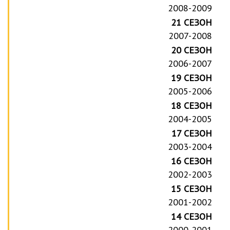
2008-2009
21 СЕЗОН
2007-2008
20 СЕЗОН
2006-2007
19 СЕЗОН
2005-2006
18 СЕЗОН
2004-2005
17 СЕЗОН
2003-2004
16 СЕЗОН
2002-2003
15 СЕЗОН
2001-2002
14 СЕЗОН
2000-2001