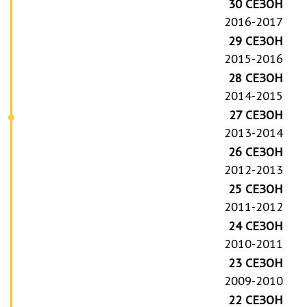
30 СЕЗОН
2016-2017
29 СЕЗОН
2015-2016
28 СЕЗОН
2014-2015
27 СЕЗОН
2013-2014
26 СЕЗОН
2012-2013
25 СЕЗОН
2011-2012
24 СЕЗОН
2010-2011
23 СЕЗОН
2009-2010
22 СЕЗОН