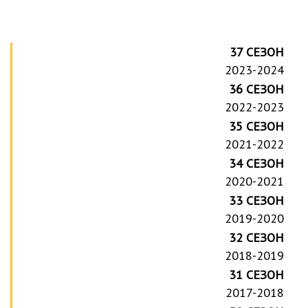
37 СЕЗОН
2023-2024
36 СЕЗОН
2022-2023
35 СЕЗОН
2021-2022
34 СЕЗОН
2020-2021
33 СЕЗОН
2019-2020
32 СЕЗОН
2018-2019
31 СЕЗОН
2017-2018