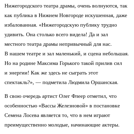
Нижегородского театра драмы, очень волнуются, так
как публика в Нижнем Новгороде искушенная, даже
избалованная. «Нижегородскую публику трудно
удивить. Она столько всего видела! Да и зал
местного театра драмы непривычный для нас.
В нашем театре и зал маленький, и сцена небольшая.
Но на родине Максима Горького такой прилив сил
и энергии! Как же здесь не сыграть этот
спектакль?», — подметила Людмила Оршанская.
В свою очередь артист Олег Флеер отметил, что
особенностью «Вассы Железновой» в постановке
Семена Лосева является то, что в нем играют
преимущественно молодые, начинающие актеры.