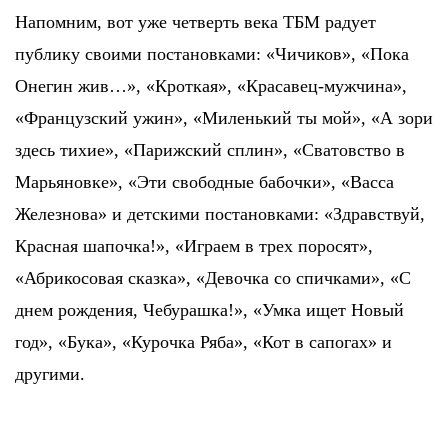
Напомним, вот уже четверть века ТБМ радует
публику своими постановками: «Чичиков», «Пока
Онегин жив…», «Кроткая», «Красавец-мужчина»,
«Французский ужин», «Миленький ты мой», «А зори
здесь тихие», «Парижский сплин», «Сватовство в
Марьяновке», «Эти свободные бабочки», «Васса
Железнова» и детскими постановками: «Здравствуй,
Красная шапочка!», «Играем в трех поросят»,
«Абрикосовая сказка», «Девочка со спичками», «С
днем рождения, Чебурашка!», «Умка ищет Новый
год», «Бука», «Курочка Ряба», «Кот в сапогах» и
другими.