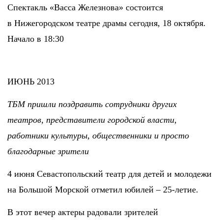
Спектакль «Васса Железнова» состоится
в Нижегородском театре драмы сегодня, 18 октября.
Начало в 18:30
ИЮНЬ 2013
ТБМ пришли поздравить сотрудники других
театров, представители городской власти,
работники культуры, общественники и просто
благодарные зрители
4 июня Севастопольский театр для детей и молодежи
на Большой Морской отметил юбилей – 25-летие.
В этот вечер актеры радовали зрителей