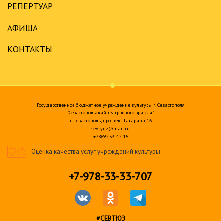
РЕПЕРТУАР
АФИША
КОНТАКТЫ
Государственное бюджетное учреждение культуры г. Севастополя
"Севастопольский театр юного зрителя"
г. Севастополь, проспект Гагарина, 16
sevtyuz@mail.ru
+78692 53-42-15
Оценка качества услуг учреждений культуры
+7-978-33-33-707
#СЕВТЮЗ