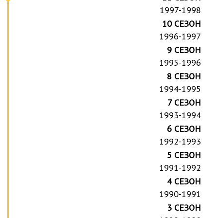
1997-1998
10 СЕЗОН
1996-1997
9 СЕЗОН
1995-1996
8 СЕЗОН
1994-1995
7 СЕЗОН
1993-1994
6 СЕЗОН
1992-1993
5 СЕЗОН
1991-1992
4 СЕЗОН
1990-1991
3 СЕЗОН