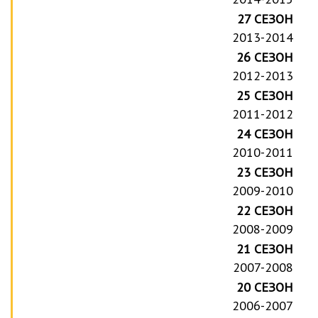
27 СЕЗОН
2013-2014
26 СЕЗОН
2012-2013
25 СЕЗОН
2011-2012
24 СЕЗОН
2010-2011
23 СЕЗОН
2009-2010
22 СЕЗОН
2008-2009
21 СЕЗОН
2007-2008
20 СЕЗОН
2006-2007