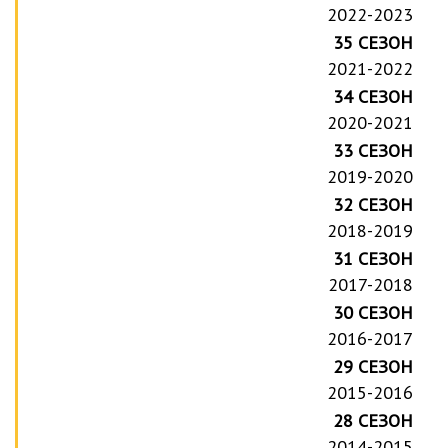
2022-2023
35 СЕЗОН
2021-2022
34 СЕЗОН
2020-2021
33 СЕЗОН
2019-2020
32 СЕЗОН
2018-2019
31 СЕЗОН
2017-2018
30 СЕЗОН
2016-2017
29 СЕЗОН
2015-2016
28 СЕЗОН
2014-2015