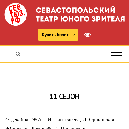
Купить билет
11 СЕЗОН
27 декабря 1997г. - И. Пантелеева, Л. Оршанская
«Морозко». Режиссёр И. Пантелеева