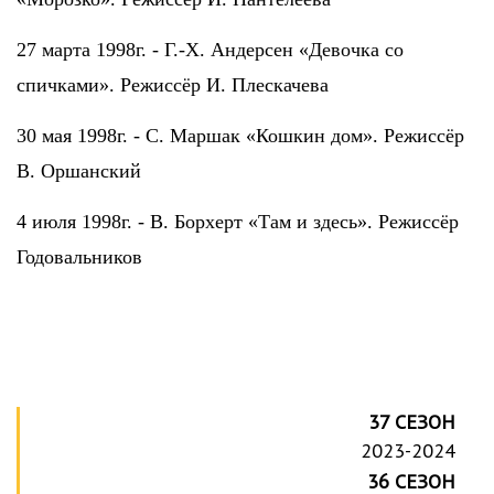
27 марта 1998г. - Г.-Х. Андерсен «Девочка со
спичками». Режиссёр И. Плескачева
30 мая 1998г. - С. Маршак «Кошкин дом». Режиссёр
В. Оршанский
4 июля 1998г. - В. Борхерт «Там и здесь». Режиссёр
Годовальников
37 СЕЗОН
2023-2024
36 СЕЗОН