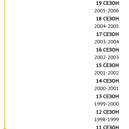
19 СЕЗОН
2005-2006
18 СЕЗОН
2004-2005
17 СЕЗОН
2003-2004
16 СЕЗОН
2002-2003
15 СЕЗОН
2001-2002
14 СЕЗОН
2000-2001
13 СЕЗОН
1999-2000
12 СЕЗОН
1998-1999
11 СЕЗОН