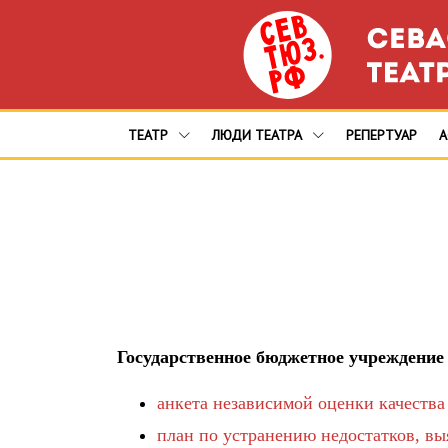
ТЕАТР
ЛЮДИ ТЕАТРА
РЕПЕРТУАР
Государственное бюджетное учреждение
анкета независимой оценки качества
план по устранению недостатков, в