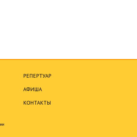
РЕПЕРТУАР
АФИША
КОНТАКТЫ
ции