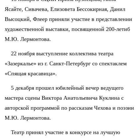
Ясайте, Сивачева, Елизовета Бессокирная, Данил
Высоцкий, Флеер приняли участие в представлении
художественной выставки, посвященной 200-летиб
М.Ю. Лермонтова.
22 ноября выступление коллектива театра
«Зазеркалье» из г. Санкт-Петербург со спектаклем
«Спящая красавица».
5 декабря прошел юбилейный вечер ведущего
мастера сцены Виктора Анатольевича Куклина с
авторской программой по рассказам Чехова и поэзии
М.Ю. Лермонтова.
Театр принял участие в конкурсе на лучшую