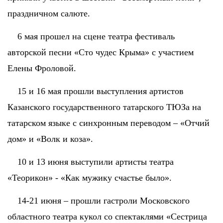
праздничном салюте.
6 мая прошел на сцене театра фестиваль
авторской песни «Сто чудес Крыма» с участием
Елены Фроловой.
15 и 16 мая прошли выступления артистов
Казанского государственного татарского ТЮЗа на
татарском языке с синхронным переводом – «Отчий
дом» и «Волк и коза».
10 и 13 июня выступили артисты театра
«Теорикон» - «Как мужику счастье было».
14-21 июня – прошли гастроли Московского
областного театра кукол со спектаклями «Сестрица