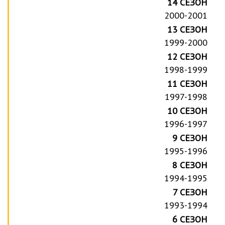
14 СЕЗОН
2000-2001
13 СЕЗОН
1999-2000
12 СЕЗОН
1998-1999
11 СЕЗОН
1997-1998
10 СЕЗОН
1996-1997
9 СЕЗОН
1995-1996
8 СЕЗОН
1994-1995
7 СЕЗОН
1993-1994
6 СЕЗОН