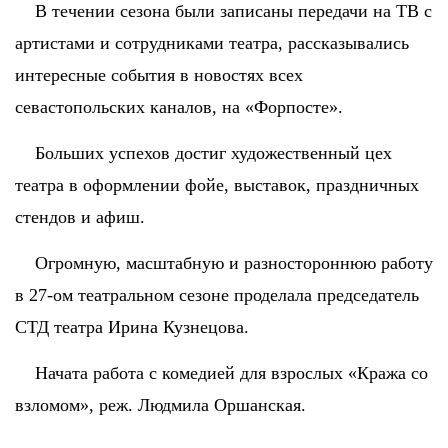
В течении сезона были записаны передачи на ТВ с
артистами и сотрудниками театра, рассказывались
интересные события в новостях всех
севастопольских каналов, на «Форпосте».
Больших успехов достиг художественный цех
театра в оформлении фойе, выставок, праздничных
стендов и афиш.
Огромную, масштабную и разностороннюю работу
в 27-ом театральном сезоне проделала председатель
СТД театра Ирина Кузнецова.
Начата работа с комедией для взрослых «Кража со
взломом», реж. Людмила Оршанская.