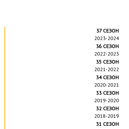
37 СЕЗОН
2023-2024
36 СЕЗОН
2022-2023
35 СЕЗОН
2021-2022
34 СЕЗОН
2020-2021
33 СЕЗОН
2019-2020
32 СЕЗОН
2018-2019
31 СЕЗОН