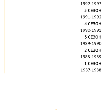
1992-1993
5 СЕЗОН
1991-1992
4 СЕЗОН
1990-1991
3 СЕЗОН
1989-1990
2 СЕЗОН
1988-1989
1 СЕЗОН
1987-1988