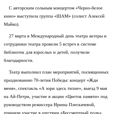
С авторским сольным концертом «Черно-белое
кино» выступила группа «ШАМ» (солист Алексей
Майко).
27 марта в Международный день театра актеры и
сотрудники театра провели 5 встреч в системе
библиотек для взрослых и детей, получили
благодарности.
Театр выполнил план мероприятий, посвященных
празднованию 70-летия Победы: концерт «Жди
меня», спектакль «А зори здесь тихие», выезд 9 мая
на Ай-Петри, участие в акции «Цветок памяти» под
руководством режиссера Ирины Плескачевой,
приняли участие в шествии «Бессмертный полк»,