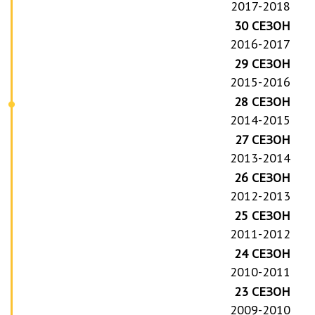
2017-2018
30 СЕЗОН
2016-2017
29 СЕЗОН
2015-2016
28 СЕЗОН
2014-2015
27 СЕЗОН
2013-2014
26 СЕЗОН
2012-2013
25 СЕЗОН
2011-2012
24 СЕЗОН
2010-2011
23 СЕЗОН
2009-2010