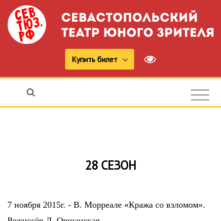
Купить билет
28 СЕЗОН
7 ноября 2015г. - В. Морреале «Кража со взломом».
Режиссёр Л. Оршанская