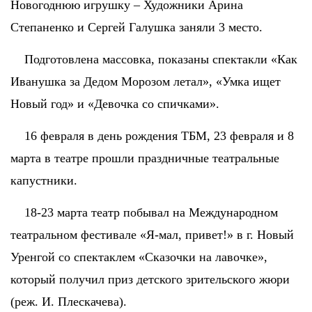
Новогоднюю игрушку – Художники Арина
Степаненко и Сергей Галушка заняли 3 место.
Подготовлена массовка, показаны спектакли «Как
Иванушка за Дедом Морозом летал», «Умка ищет
Новый год» и «Девочка со спичками».
16 февраля в день рождения ТБМ, 23 февраля и 8
марта в театре прошли праздничные театральные
капустники.
18-23 марта театр побывал на Международном
театральном фестивале «Я-мал, привет!» в г. Новый
Уренгой со спектаклем «Сказочки на лавочке»,
который получил приз детского зрительского жюри
(реж. И. Плескачева).