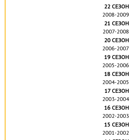
22 СЕЗОН
2008-2009
21 СЕЗОН
2007-2008
20 СЕЗОН
2006-2007
19 СЕЗОН
2005-2006
18 СЕЗОН
2004-2005
17 СЕЗОН
2003-2004
16 СЕЗОН
2002-2003
15 СЕЗОН
2001-2002