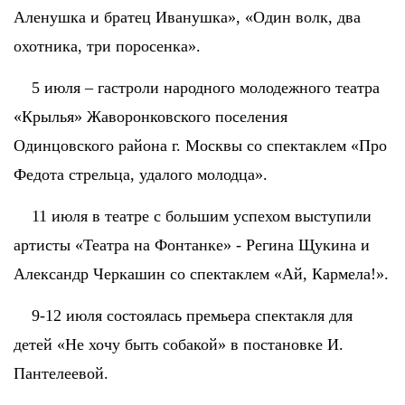
Аленушка и братец Иванушка», «Один волк, два
охотника, три поросенка».
5 июля – гастроли народного молодежного театра
«Крылья» Жаворонковского поселения
Одинцовского района г. Москвы со спектаклем «Про
Федота стрельца, удалого молодца».
11 июля в театре с большим успехом выступили
артисты «Театра на Фонтанке» - Регина Щукина и
Александр Черкашин со спектаклем «Ай, Кармела!».
9-12 июля состоялась премьера спектакля для
детей «Не хочу быть собакой» в постановке И.
Пантелеевой.