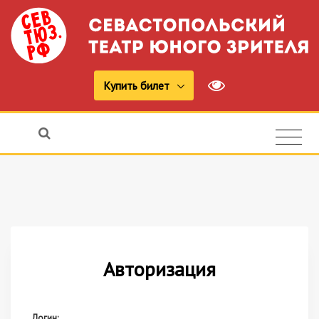
Купить билет
Авторизация
Логин: