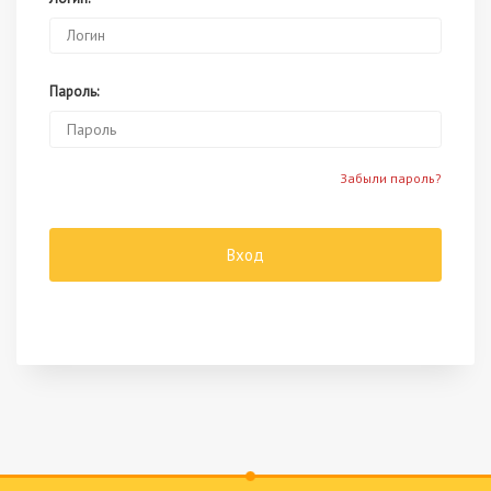
Пароль:
Забыли пароль?
Вход