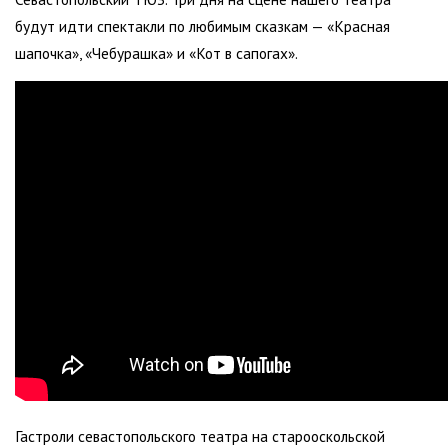
будут идти спектакли по любимым сказкам — «Красная
шапочка», «Чебурашка» и «Кот в сапогах».
Гастроли севастопольского театра на старооскольской