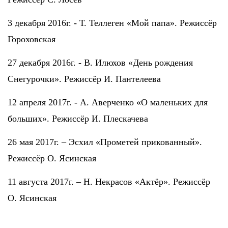
3 декабря 2016г. - Т. Теллеген «Мой папа». Режиссёр
Гороховская
27 декабря 2016г. - В. Илюхов «День рождения
Снегурочки». Режиссёр И. Пантелеева
12 апреля 2017г. - А. Аверченко «О маленьких для
больших». Режиссёр И. Плескачева
26 мая 2017г. – Эсхил «Прометей прикованный».
Режиссёр О. Ясинская
11 августа 2017г. – Н. Некрасов «Актёр». Режиссёр
О. Ясинская