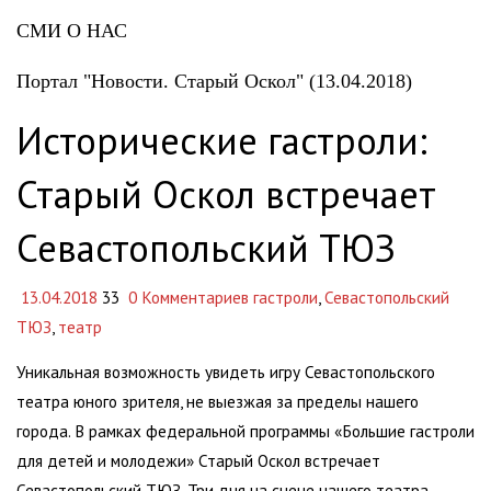
СМИ О НАС
Портал "Новости. Старый Оскол" (13.04.2018)
Исторические гастроли:
Старый Оскол встречает
Севастопольский ТЮЗ
13.04.2018
33
0 Комментариев
гастроли
,
Севастопольский
ТЮЗ
,
театр
Уникальная возможность увидеть игру Севастопольского
театра юного зрителя, не выезжая за пределы нашего
города. В рамках федеральной программы «Большие гастроли
для детей и молодежи» Старый Оскол встречает
Севастопольский ТЮЗ. Три дня на сцене нашего театра