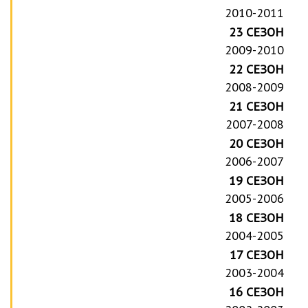
2010-2011
23 СЕЗОН
2009-2010
22 СЕЗОН
2008-2009
21 СЕЗОН
2007-2008
20 СЕЗОН
2006-2007
19 СЕЗОН
2005-2006
18 СЕЗОН
2004-2005
17 СЕЗОН
2003-2004
16 СЕЗОН