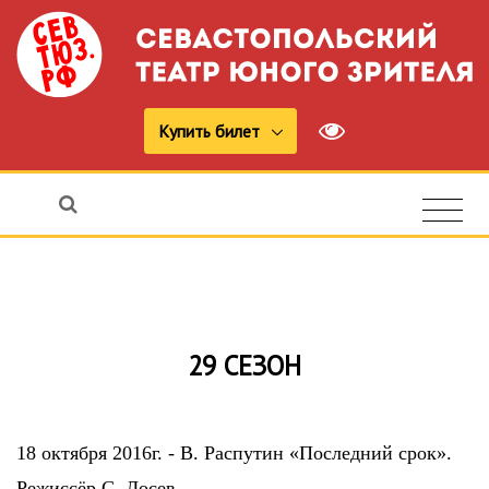
Купить билет
29 СЕЗОН
18 октября 2016г. - В. Распутин «Последний срок».
Режиссёр С. Лосев