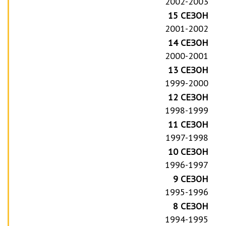
2002-2003
15 СЕЗОН
2001-2002
14 СЕЗОН
2000-2001
13 СЕЗОН
1999-2000
12 СЕЗОН
1998-1999
11 СЕЗОН
1997-1998
10 СЕЗОН
1996-1997
9 СЕЗОН
1995-1996
8 СЕЗОН
1994-1995