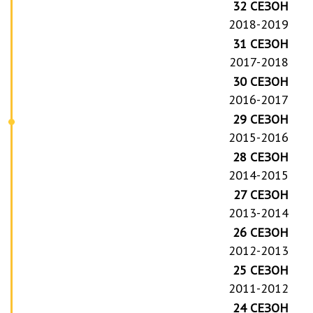
32 СЕЗОН
2018-2019
31 СЕЗОН
2017-2018
30 СЕЗОН
2016-2017
29 СЕЗОН
2015-2016
28 СЕЗОН
2014-2015
27 СЕЗОН
2013-2014
26 СЕЗОН
2012-2013
25 СЕЗОН
2011-2012
24 СЕЗОН