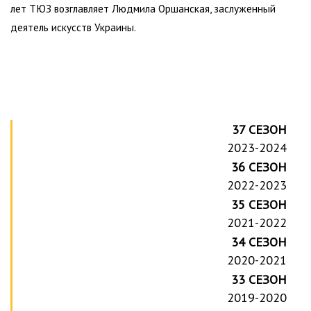
лет ТЮЗ возглавляет Людмила Оршанская, заслуженный
деятель искусств Украины.
37 СЕЗОН
2023-2024
36 СЕЗОН
2022-2023
35 СЕЗОН
2021-2022
34 СЕЗОН
2020-2021
33 СЕЗОН
2019-2020