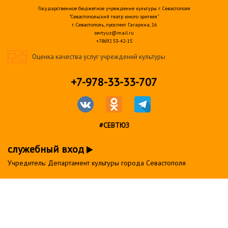
Государственное бюджетное учреждение культуры г. Севастополя
"Севастопольский театр юного зрителя"
г. Севастополь, проспект Гагарина, 16
sevtyuz@mail.ru
+78692 53-42-15
Оценка качества услуг учреждений культуры
+7-978-33-33-707
#СЕВТЮЗ
служебный вход
Учредитель: Департамент культуры города Севастополя