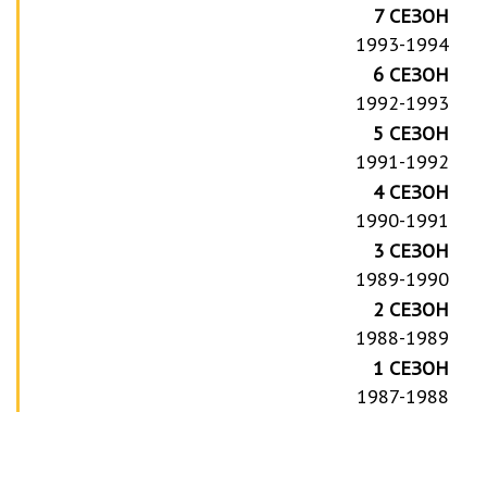
7 СЕЗОН
1993-1994
6 СЕЗОН
1992-1993
5 СЕЗОН
1991-1992
4 СЕЗОН
1990-1991
3 СЕЗОН
1989-1990
2 СЕЗОН
1988-1989
1 СЕЗОН
1987-1988