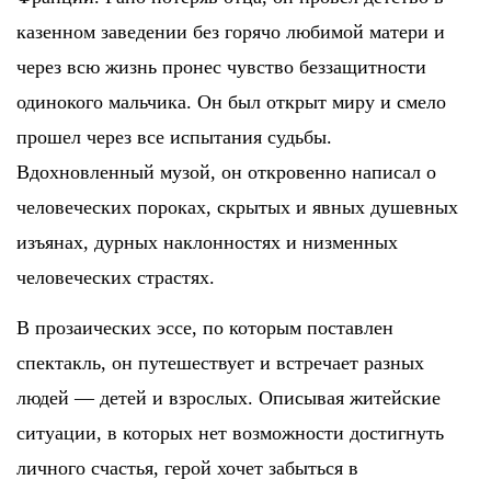
казенном заведении без горячо любимой матери и
через всю жизнь пронес чувство беззащитности
одинокого мальчика. Он был открыт миру и смело
прошел через все испытания судьбы.
Вдохновленный музой, он откровенно написал о
человеческих пороках, скрытых и явных душевных
изъянах, дурных наклонностях и низменных
человеческих страстях.
В прозаических эссе, по которым поставлен
спектакль, он путешествует и встречает разных
людей — детей и взрослых. Описывая житейские
ситуации, в которых нет возможности достигнуть
личного счастья, герой хочет забыться в