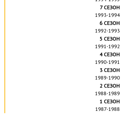
7 СЕЗОН
1993-1994
6 СЕЗОН
1992-1993
5 СЕЗОН
1991-1992
4 СЕЗОН
1990-1991
3 СЕЗОН
1989-1990
2 СЕЗОН
1988-1989
1 СЕЗОН
1987-1988