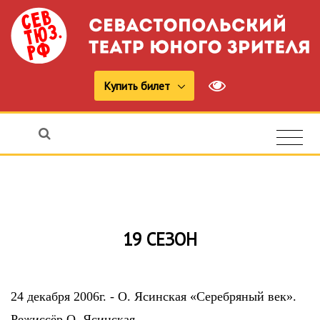
Купить билет
19 СЕЗОН
24 декабря 2006г. - О. Ясинская «Серебряный век».
Режиссёр О. Ясинская