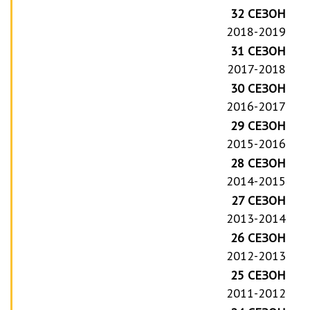
32 СЕЗОН
2018-2019
31 СЕЗОН
2017-2018
30 СЕЗОН
2016-2017
29 СЕЗОН
2015-2016
28 СЕЗОН
2014-2015
27 СЕЗОН
2013-2014
26 СЕЗОН
2012-2013
25 СЕЗОН
2011-2012