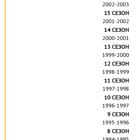
2002-2003
15 СЕЗОН
2001-2002
14 СЕЗОН
2000-2001
13 СЕЗОН
1999-2000
12 СЕЗОН
1998-1999
11 СЕЗОН
1997-1998
10 СЕЗОН
1996-1997
9 СЕЗОН
1995-1996
8 СЕЗОН
1994-1995