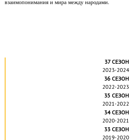
взаимопонимания и мира между народами.
37 СЕЗОН
2023-2024
36 СЕЗОН
2022-2023
35 СЕЗОН
2021-2022
34 СЕЗОН
2020-2021
33 СЕЗОН
2019-2020