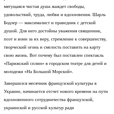
мятущаяся чистая душа жаждет свободы,
удовольствий, труда, любви и вдохновения. Шарль
Бодлер — максималист и праведник с детской
душой. Для него достойны уважения священник,
поэт и воин за их веру, стремление к совершенству,
творческий огонь и смелость поставить на карту
свою жизнь. Вот почему был поставлен спектакль
«Парижский сплин» в городском театре для детей и
молодежи «На Большой Морской».
Завершился месячник французской культуры в
Украине, начинается отсчет нового времени на пути
вдохновенного сотрудничества французской,
украинской и русской культур ради