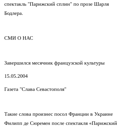
спектакль "Парижский сплин" по прозе Шарля
Бодлера.
СМИ О НАС
Завершился месячник французской культуры
15.05.2004
Газета "Слава Севастополя"
Такие слова произнес посол Франции в Украине
Филипп де Сюремен после спектакля «Парижский