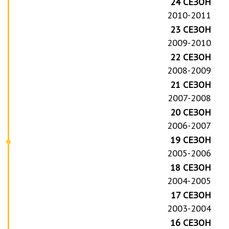
24 СЕЗОН
2010-2011
23 СЕЗОН
2009-2010
22 СЕЗОН
2008-2009
21 СЕЗОН
2007-2008
20 СЕЗОН
2006-2007
19 СЕЗОН
2005-2006
18 СЕЗОН
2004-2005
17 СЕЗОН
2003-2004
16 СЕЗОН