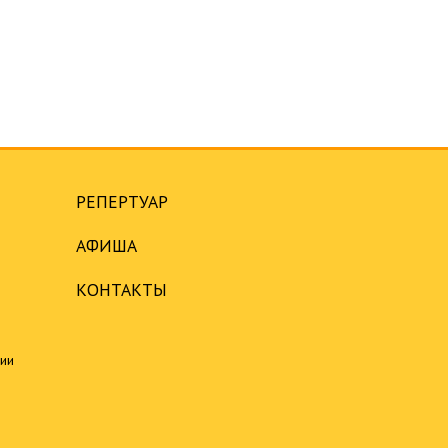
РЕПЕРТУАР
АФИША
КОНТАКТЫ
ции