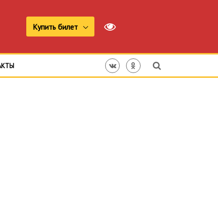
Купить билет
АКТЫ