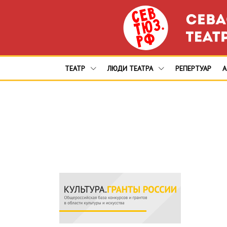
ТЕАТР
ЛЮДИ ТЕАТРА
РЕПЕРТУАР