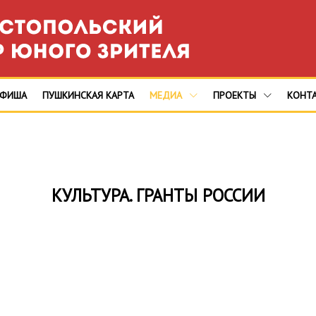
АФИША
ПУШКИНСКАЯ КАРТА
МЕДИА
ПРОЕКТЫ
КОНТ
КУЛЬТУРА. ГРАНТЫ РОССИИ