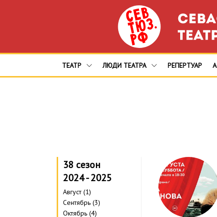
ТЕАТР
ЛЮДИ ТЕАТРА
РЕПЕРТУАР
38 сезон
2024 - 2025
Август (1)
Сентябрь (3)
Октябрь (4)