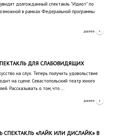
и увидят долгожданный спектакль "Идиот" по
 возможной в рамках Федеральной программы
далее
СПЕКТАКЛЬ ДЛЯ СЛАБОВИДЯЩИХ
усство на слух. Теперь получить удовольствие
ходит на сцене. Севастопольский театр юного
ей. Рассказывать о том, что …
далее
Ь СПЕКТАКЛЬ «ЛАЙК ИЛИ ДИСЛАЙК» В