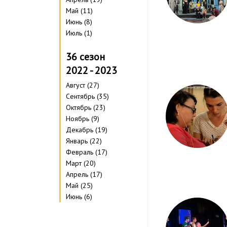
Май (11)
Июнь (8)
Июль (1)
36 сезон
2022 - 2023
Август (27)
Сентябрь (35)
Октябрь (23)
Ноябрь (9)
Декабрь (19)
Январь (22)
Февраль (17)
Март (20)
Апрель (17)
Май (25)
Июнь (6)