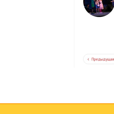
Предыдущая