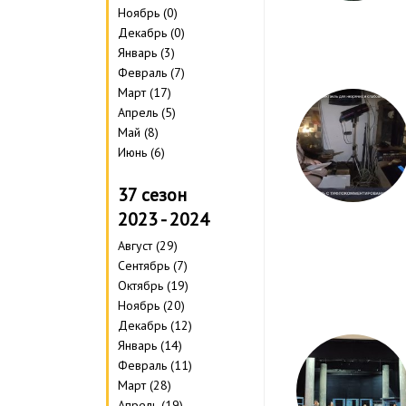
Ноябрь (0)
Декабрь (0)
Январь (3)
Февраль (7)
Март (17)
Апрель (5)
Май (8)
Июнь (6)
37 сезон
2023 - 2024
Август (29)
Сентябрь (7)
Октябрь (19)
Ноябрь (20)
Декабрь (12)
Январь (14)
Февраль (11)
Март (28)
Апрель (19)