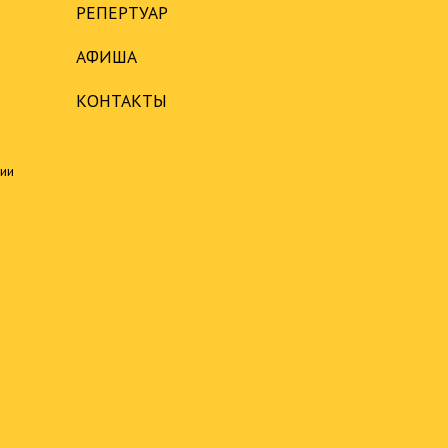
РЕПЕРТУАР
АФИША
КОНТАКТЫ
ции