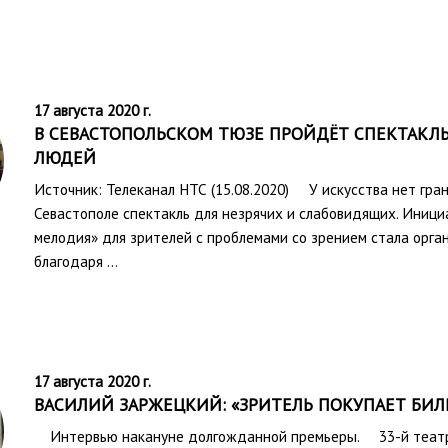
17 августа 2020 г.
В СЕВАСТОПОЛЬСКОМ ТЮЗЕ ПРОЙДЁТ СПЕКТАКЛ
ЛЮДЕЙ
Источник: Телеканал НТС (15.08.2020) У искусства нет гран
Севастополе спектакль для незрячих и слабовидящих. Иниц
мелодия» для зрителей с проблемами со зрением стала орган
благодаря …
17 августа 2020 г.
ВАСИЛИЙ ЗАРЖЕЦКИЙ: «ЗРИТЕЛЬ ПОКУПАЕТ БИЛЕ
Интервью накануне долгожданной премьеры. 33-й театра