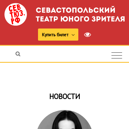
Купить билет
НОВОСТИ