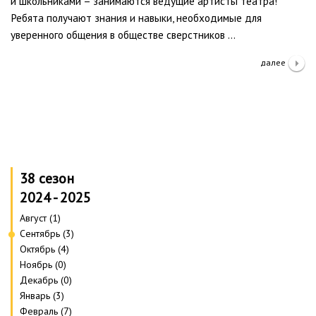
и школьниками – занимаются ведущие артисты театра!
Ребята получают знания и навыки, необходимые для
уверенного общения в обществе сверстников …
далее
38 сезон
2024 - 2025
Август (1)
Сентябрь (3)
Октябрь (4)
Ноябрь (0)
Декабрь (0)
Январь (3)
Февраль (7)