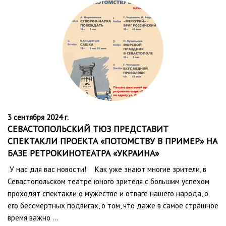
3 сентября 2024 г.
СЕВАСТОПОЛЬСКИЙ ТЮЗ ПРЕДСТАВИТ
СПЕКТАКЛИ ПРОЕКТА «ПОТОМСТВУ В ПРИМЕР» НА
БАЗЕ РЕТРОКИНОТЕАТРА «УКРАИНА»
У нас для вас новости! Как уже знают многие зрители, в
Севастопольском театре юного зрителя с большим успехом
проходят спектакли о мужестве и отваге нашего народа, о
его бессмертных подвигах, о том, что даже в самое страшное
время важно …