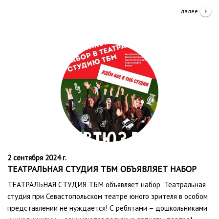
далее
2 сентября 2024 г.
ТЕАТРАЛЬНАЯ СТУДИЯ ТБМ ОБЪЯВЛЯЕТ НАБОР
ТЕАТРАЛЬНАЯ СТУДИЯ ТБМ объявляет набор Театральная
студия при Севастопольском театре юного зрителя в особом
представлении не нуждается! С ребятами – дошкольниками