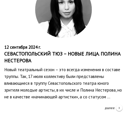
12 сентября 2024 г.
СЕВАСТОПОЛЬСКИЙ ТЮЗ – НОВЫЕ ЛИЦА. ПОЛИНА
НЕСТЕРОВА
Новый театральный сезон – это всегда изменения в составе
труппы. Так, 17 июля коллективу были представлены
вливающиеся в труппу Севастопольского театра юного
зрителя молодые артисты, в их числе и Полина Нестерова, но
не в качестве «начинающей артистки», а со статусом …
далее