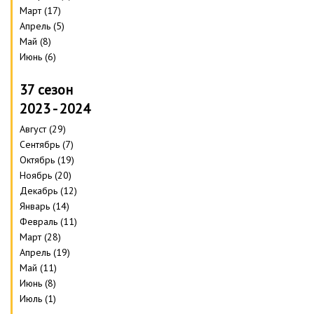
Март (17)
Апрель (5)
Май (8)
Июнь (6)
37 сезон
2023 - 2024
Август (29)
Сентябрь (7)
Октябрь (19)
Ноябрь (20)
Декабрь (12)
Январь (14)
Февраль (11)
Март (28)
Апрель (19)
Май (11)
Июнь (8)
Июль (1)