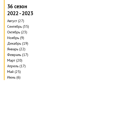
36 сезон
2022 - 2023
Август (27)
Сентябрь (35)
Октябрь (23)
Ноябрь (9)
Декабрь (19)
Январь (22)
Февраль (17)
Март (20)
Апрель (17)
Май (25)
Июнь (6)