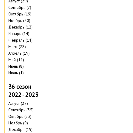
Август (29)
Сентябрь (7)
Октябрь (19)
Ноябрь (20)
Декабрь (12)
Январь (14)
Февраль (11)
Март (28)
Апрель (19)
Май (11)
Июнь (8)
Июль (1)
36 сезон
2022 - 2023
Август (27)
Сентябрь (35)
Октябрь (23)
Ноябрь (9)
Декабрь (19)