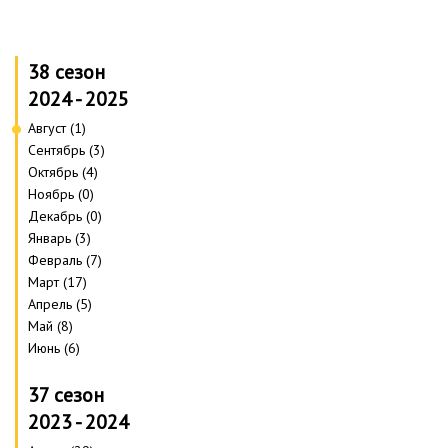
38 сезон
2024 - 2025
Август (1)
Сентябрь (3)
Октябрь (4)
Ноябрь (0)
Декабрь (0)
Январь (3)
Февраль (7)
Март (17)
Апрель (5)
Май (8)
Июнь (6)
37 сезон
2023 - 2024