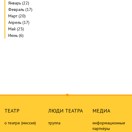
Январь (22)
Февраль (17)
Март (20)
Апрель (17)
Май (25)
Июнь (6)
ТЕАТР
ЛЮДИ ТЕАТРА
МЕДИА
о театре (миссия)
труппа
информационные
партнёры