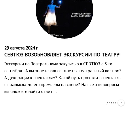
29 августа 2024 г.
СЕВТЮЗ ВОЗОБНОВЛЯЕТ ЭКСКУРСИИ ПО ТЕАТРУ!
Экскурсии по Театральному закулисью в СЕВТЮЗ с 5-го
сентября А вы знаете как создается театральный костюм?
А декорации к спектаклям? Какой путь проходит спектакль
от замысла до его премьеры на сцене? На все эти вопросы
вы сможете найти ответ …
далее