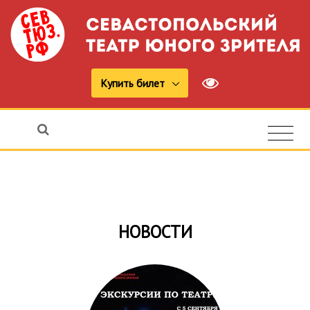
Купить билет
НОВОСТИ