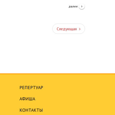
далее
Следующая
Следующая
РЕПЕРТУАР
АФИША
КОНТАКТЫ