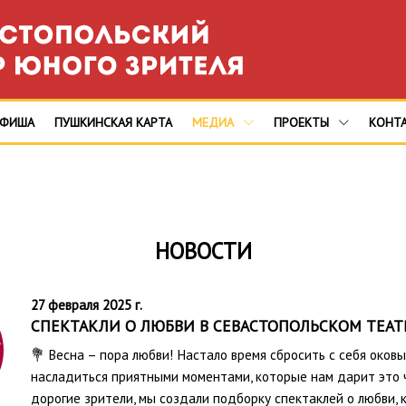
АФИША
ПУШКИНСКАЯ КАРТА
МЕДИА
ПРОЕКТЫ
КОНТ
НОВОСТИ
27 февраля 2025 г.
СПЕКТАКЛИ О ЛЮБВИ В СЕВАСТОПОЛЬСКОМ ТЕАТ
💐 Весна – пора любви! Настало время сбросить с себя оковы
насладиться приятными моментами, которые нам дарит это чу
дорогие зрители, мы создали подборку спектаклей о любви,