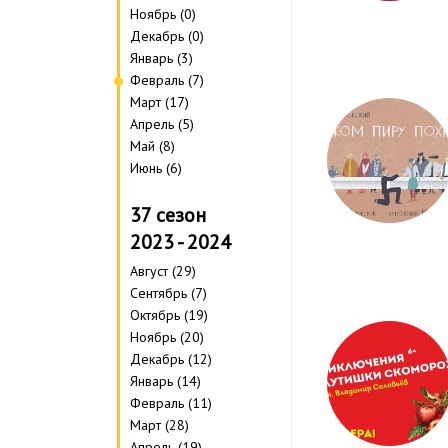
Ноябрь (0)
Декабрь (0)
Январь (3)
Февраль (7)
Март (17)
Апрель (5)
Май (8)
Июнь (6)
37 сезон
2023 - 2024
Август (29)
Сентябрь (7)
Октябрь (19)
Ноябрь (20)
Декабрь (12)
Январь (14)
Февраль (11)
Март (28)
Апрель (19)