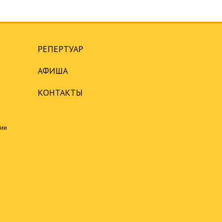
РЕПЕРТУАР
АФИША
КОНТАКТЫ
ции