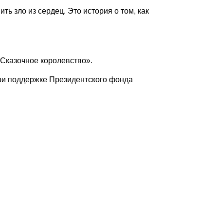
ь зло из сердец. Это история о том, как
Сказочное королевство».
ри поддержке Президентского фонда