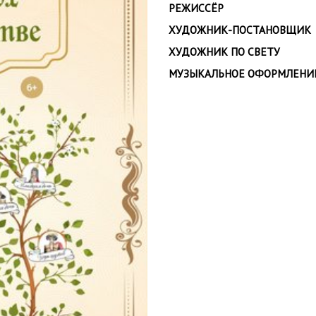
РЕЖИССЁР
ХУДОЖНИК-ПОСТАНОВЩИК
ХУДОЖНИК ПО СВЕТУ
МУЗЫКАЛЬНОЕ ОФОРМЛЕНИ