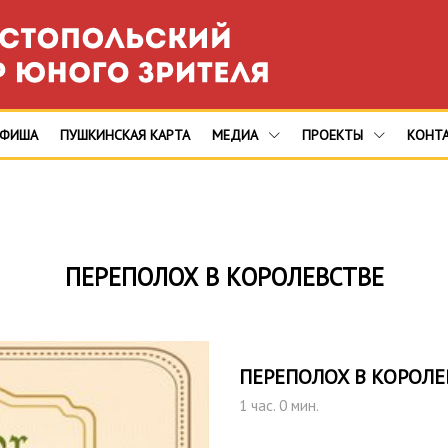
АФИША
ПУШКИНСКАЯ КАРТА
МЕДИА
ПРОЕКТЫ
КОНТ
ПЕРЕПОЛОХ В КОРОЛЕВСТВЕ
ПЕРЕПОЛОХ В КОРОЛЕ
1 час. 0 мин.