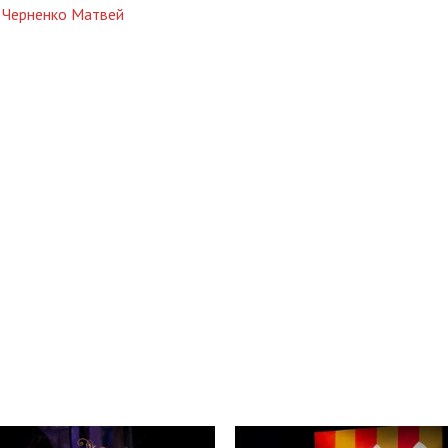
Черненко Матвей