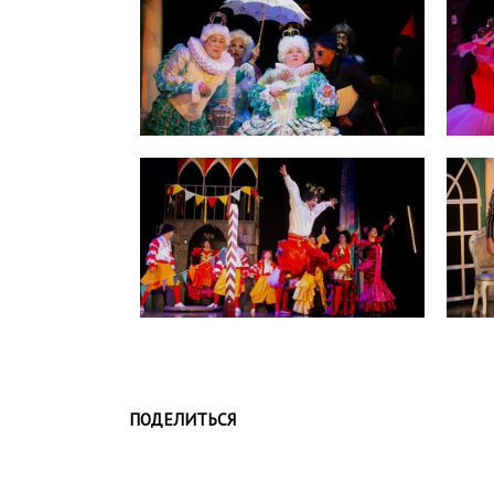
ПОДЕЛИТЬСЯ