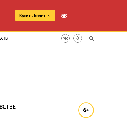
Купить билет
АКТЫ
ВСТВЕ
6+