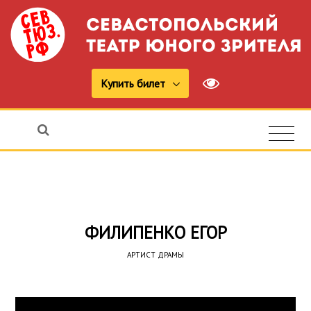
Купить билет
ФИЛИПЕНКО ЕГОР
АРТИСТ ДРАМЫ