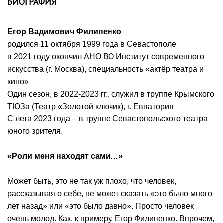
БИОГРАФИЯ
Егор Вадимович Филипенко
родился 11 октября 1999 года в Севастополе
в 2021 году окончил АНО ВО Институт современного
искусства (г. Москва), специальность «актёр театра и
кино»
Один сезон, в 2022-2023 гг., служил в труппе Крымского
ТЮЗа (Театр «Золотой ключик), г. Евпатория
С лета 2023 года – в труппе Севастопольского театра
юного зрителя.
«Роли меня находят сами…»
Может быть, это не так уж плохо, что человек,
рассказывая о себе, не может сказать «это было много
лет назад» или «это было давно». Просто человек
очень молод. Как, к примеру, Егор Филипенко. Впрочем,