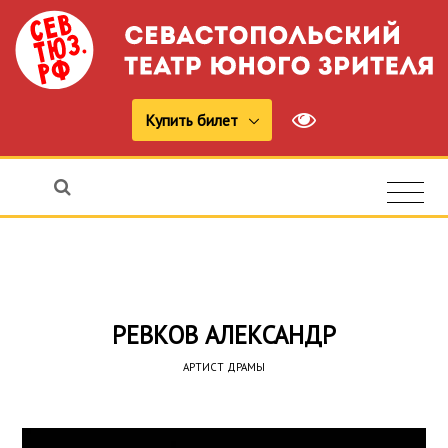
Купить билет
РЕВКОВ АЛЕКСАНДР
АРТИСТ ДРАМЫ