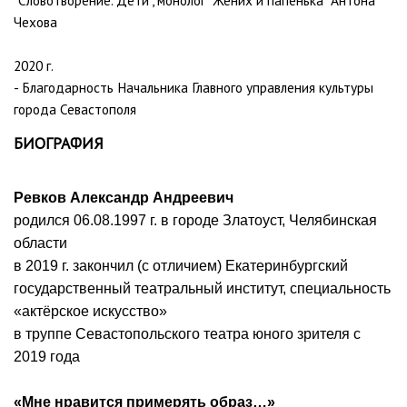
Чехова
2020 г.
- Благодарность Начальника Главного управления культуры
города Севастополя
БИОГРАФИЯ
Ревков Александр Андреевич
родился 06.08.1997 г. в городе Златоуст, Челябинская
области
в 2019 г. закончил (с отличием) Екатеринбургский
государственный театральный институт, специальность
«актёрское искусство»
в труппе Севастопольского театра юного зрителя с
2019 года
«Мне нравится примерять образ…»