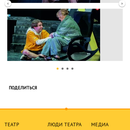
ПОДЕЛИТЬСЯ
ТЕАТР
ЛЮДИ ТЕАТРА
МЕДИА