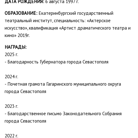
ДАТА РОЖДЕНИЯ:
6 августа 1997 г.
ОБРАЗОВАНИЕ:
Екатеринбургский государственный
театральный институт, специальность: «Актерское
искусство», квалификация «Артист драматического театра и
кино» 2019г.
НАГРАДЫ:
2025 г.
- Благодарность Губернатора города Севастополя
2024 г.
- Почетная грамота Гагаринского муниципального округа
города Севастополя
2023 г.
- Благодарственное письмо Законодательного Собрания
города Севастополя
2022 г.