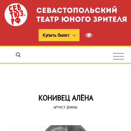
Купить билет
КОНИВЕЦ АЛЁНА
АРТИСТ ДРАМЫ