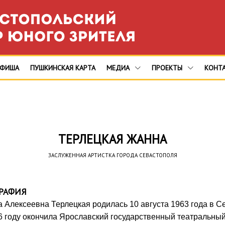
АФИША
ПУШКИНСКАЯ КАРТА
МЕДИА
ПРОЕКТЫ
КОНТ
ТЕРЛЕЦКАЯ ЖАННА
ЗАСЛУЖЕННАЯ АРТИСТКА ГОРОДА СЕВАСТОПОЛЯ
РАФИЯ
 Алексеевна Терлецкая родилась 10 августа 1963 года в С
6 году окончила Ярославский государственный театральный