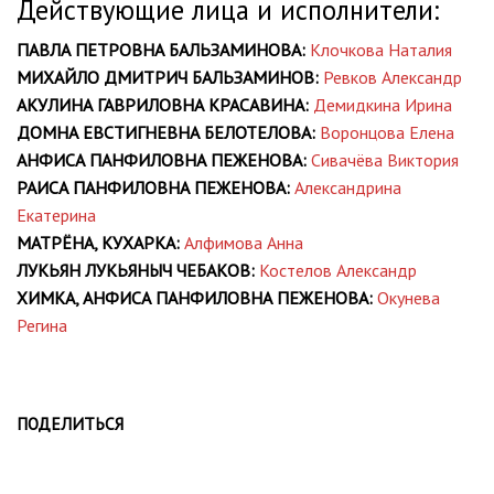
Действующие лица и исполнители:
ПАВЛА ПЕТРОВНА БАЛЬЗАМИНОВА:
Клочкова Наталия
МИХАЙЛО ДМИТРИЧ БАЛЬЗАМИНОВ:
Ревков Александр
АКУЛИНА ГАВРИЛОВНА КРАСАВИНА:
Демидкина Ирина
ДОМНА ЕВСТИГНЕВНА БЕЛОТЕЛОВА:
Воронцова Елена
АНФИСА ПАНФИЛОВНА ПЕЖЕНОВА:
Сивачёва Виктория
РАИСА ПАНФИЛОВНА ПЕЖЕНОВА:
Александрина
Екатерина
МАТРЁНА, КУХАРКА:
Алфимова Анна
ЛУКЬЯН ЛУКЬЯНЫЧ ЧЕБАКОВ:
Костелов Александр
ХИМКА, АНФИСА ПАНФИЛОВНА ПЕЖЕНОВА:
Окунева
Регина
ПОДЕЛИТЬСЯ