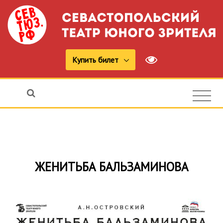
Купить билет
ЖЕНИТЬБА БАЛЬЗАМИНОВА