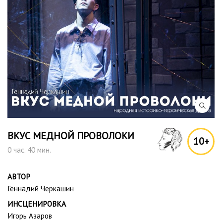
ВКУС МЕДНОЙ ПРОВОЛОКИ
10+
0 час. 40 мин.
АВТОР
Геннадий Черкашин
ИНСЦЕНИРОВКА
Игорь Азаров