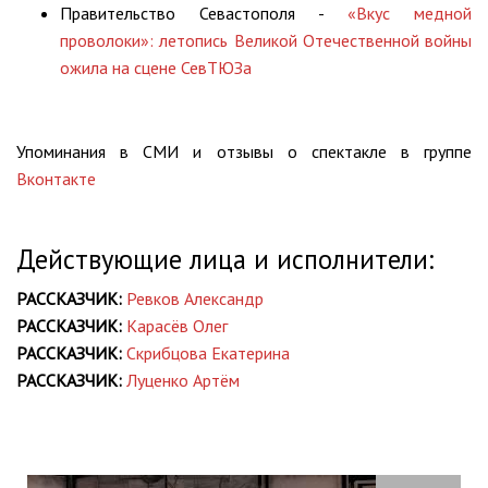
Правительство Севастополя -
«Вкус медной
проволоки»: летопись Великой Отечественной войны
ожила на сцене СевТЮЗа
Упоминания в СМИ и отзывы о спектакле в группе
Вконтакте
Действующие лица и исполнители:
РАССКАЗЧИК:
Ревков Александр
РАССКАЗЧИК:
Карасёв Олег
РАССКАЗЧИК:
Скрибцова Екатерина
РАССКАЗЧИК:
Луценко Артём