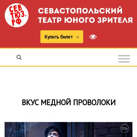
Купить билет
ВКУС МЕДНОЙ ПРОВОЛОКИ