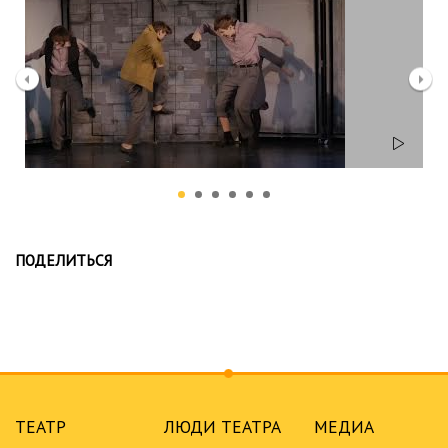
ПОДЕЛИТЬСЯ
ТЕАТР
ЛЮДИ ТЕАТРА
МЕДИА