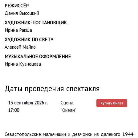
РЕЖИССЁР
Данил Высоцкий
ХУДОЖНИК-ПОСТАНОВЩИК
Ирина Ракша
ХУДОЖНИК ПО СВЕТУ
Алексей Майко
МУЗЫКАЛЬНОЕ ОФОРМЛЕНИЕ
Ирина Кузнецова
Даты проведения спектакля
13 сентября 2026 г.
Сцена
Купить билет
17:00
"Океан"
Севастопольские мальчишки и девчонки из далекого 1944