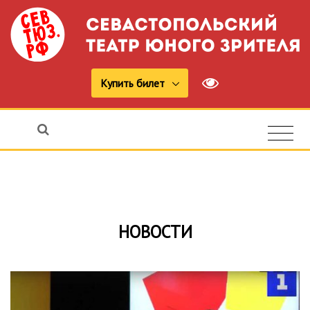
Купить билет
НОВОСТИ