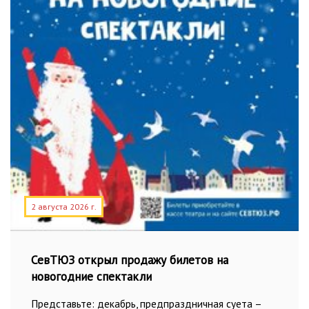
2 августа 2026 г.
СевТЮЗ открыл продажу билетов на
новогодние спектакли
Представьте: декабрь, предпраздничная суета –