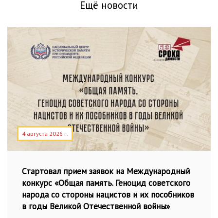
Ещё новости
4 августа 2026 г.
Стартовал прием заявок на Международный
конкурс «Общая память. Геноцид советского
народа со стороны нацистов и их пособников
в годы Великой Отечественной войны»