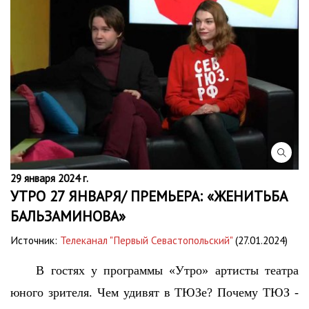
29 января 2024 г.
УТРО 27 ЯНВАРЯ/ ПРЕМЬЕРА: «ЖЕНИТЬБА
БАЛЬЗАМИНОВА»
Источник:
Телеканал "Первый Севастопольский"
(27.01.2024)
В гостях у программы «Утро» артисты театра
юного зрителя. Чем удивят в ТЮЗе? Почему ТЮЗ -