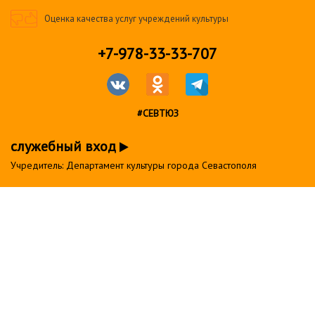
Оценка качества услуг учреждений культуры
+7-978-33-33-707
#СЕВТЮЗ
служебный вход
Учредитель: Департамент культуры города Севастополя