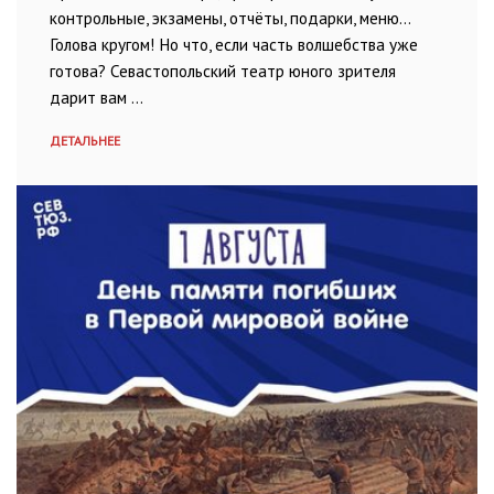
контрольные, экзамены, отчёты, подарки, меню…
Голова кругом! Но что, если часть волшебства уже
готова? Севастопольский театр юного зрителя
дарит вам …
ДЕТАЛЬНЕЕ