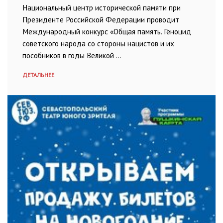
Национальный центр исторической памяти при
Президенте Российской Федерации проводит
Международный конкурс «Общая память. Геноцид
советского народа со стороны нацистов и их
пособников в годы Великой …
ДЕТАЛЬНЕЕ