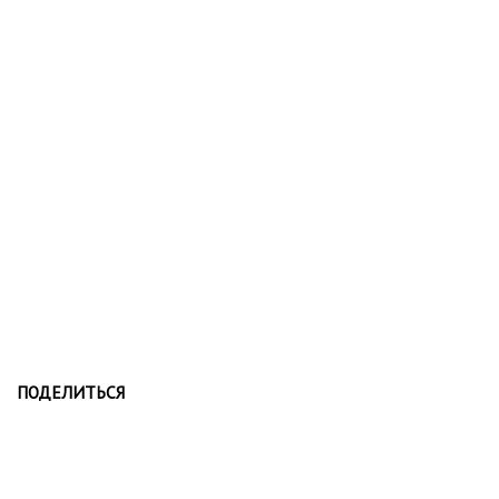
ПОДЕЛИТЬСЯ