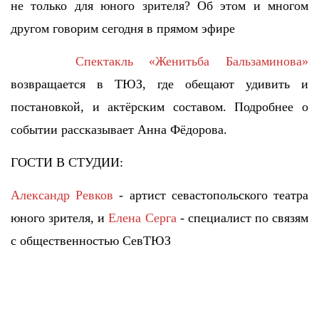
не только для юного зрителя? Об этом и многом
другом говорим сегодня в прямом эфире
Спектакль «Женитьба Бальзаминова»
возвращается в ТЮЗ, где обещают удивить и
постановкой, и актёрским составом. Подробнее о
событии рассказывает Анна Фёдорова.
ГОСТИ В СТУДИИ:
Александр Ревков
- артист севастопольского театра
юного зрителя, и
Елена Серга
- специалист по связям
с общественностью СевТЮЗ