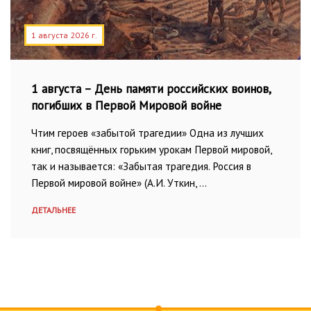
1 августа 2026 г.
1 августа – День памяти российских воинов,
погибших в Первой Мировой войне
Чтим героев «забытой трагедии» Одна из лучших
книг, посвящённых горьким урокам Первой мировой,
так и называется: «Забытая трагедия. Россия в
Первой мировой войне» (А.И. Уткин, …
ДЕТАЛЬНЕЕ