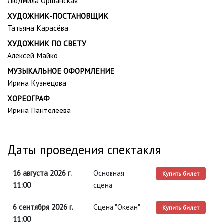
Людмила Оршанская
ХУДОЖНИК-ПОСТАНОВЩИК
Татьяна Карасёва
ХУДОЖНИК ПО СВЕТУ
Алексей Майко
МУЗЫКАЛЬНОЕ ОФОРМЛЕНИЕ
Ирина Кузнецова
ХОРЕОГРАФ
Ирина Пантелеева
Даты проведения спектакля
16 августа 2026 г.
Основная
Купить билет
11:00
сцена
6 сентября 2026 г.
Сцена "Океан"
Купить билет
11:00