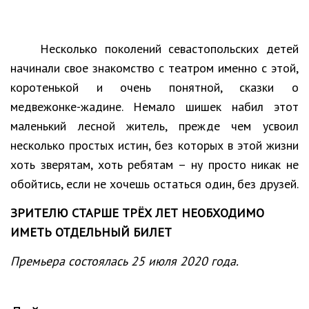
Несколько поколений севастопольских детей
начинали свое знакомство с театром именно с этой,
коротенькой и очень понятной, сказки о
медвежонке-жадине. Немало шишек набил этот
маленький лесной житель, прежде чем усвоил
несколько простых истин, без которых в этой жизни
хоть зверятам, хоть ребятам – ну просто никак не
обойтись, если не хочешь остаться один, без друзей.
ЗРИТЕЛЮ СТАРШЕ ТРЁХ ЛЕТ НЕОБХОДИМО
ИМЕТЬ ОТДЕЛЬНЫЙ БИЛЕТ
Премьера состоялась 25 июля 2020 года.