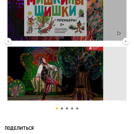
ПОДЕЛИТЬСЯ