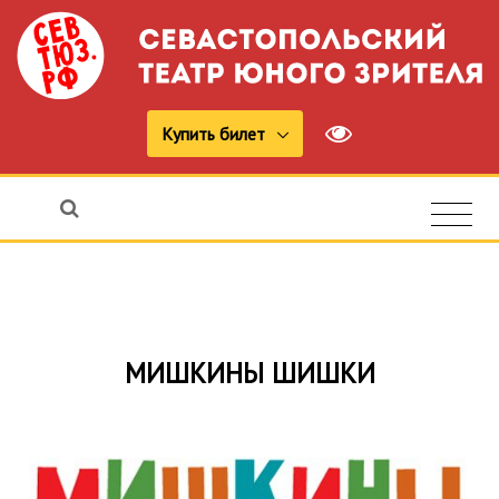
Купить билет
МИШКИНЫ ШИШКИ