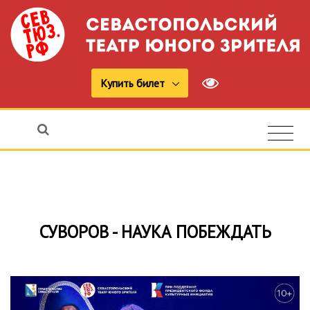
Купить билет
СУВОРОВ - НАУКА ПОБЕЖДАТЬ