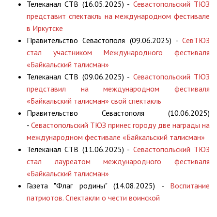
Телеканал СТВ (16.05.2025) -
Севастопольский ТЮЗ
представит спектакль на международном фестивале
в Иркутске
Правительство Севастополя (09.06.2025) -
СевТЮЗ
стал участником Международного фестиваля
«Байкальский талисман»
Телеканал СТВ (09.06.2025) -
Севастопольский ТЮЗ
представил на международном фестиваля
«Байкальский талисман» свой спектакль
Правительство Севастополя (10.06.2025)
-
Севастопольский ТЮЗ принес городу две награды на
международном фестивале «Байкальский талисман»
Телеканал СТВ (11.06.2025) -
Севастопольский ТЮЗ
стал лауреатом международного фестиваля
«Байкальский талисман»
Газета "Флаг родины" (14.08.2025) -
Воспитание
патриотов. Спектакли о чести воинской