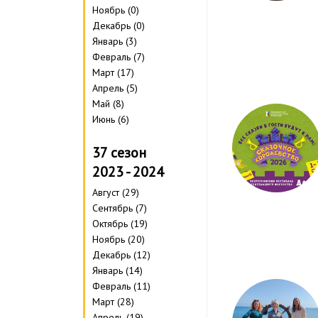
Ноябрь (0)
Декабрь (0)
Январь (3)
Февраль (7)
Март (17)
Апрель (5)
Май (8)
Июнь (6)
37 сезон
2023 - 2024
Август (29)
Сентябрь (7)
Октябрь (19)
Ноябрь (20)
Декабрь (12)
Январь (14)
Февраль (11)
Март (28)
Апрель (19)