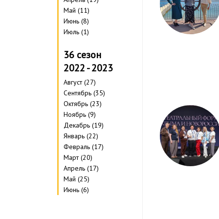
Май (11)
Июнь (8)
Июль (1)
36 сезон
2022 - 2023
Август (27)
Сентябрь (35)
Октябрь (23)
Ноябрь (9)
Декабрь (19)
Январь (22)
Февраль (17)
Март (20)
Апрель (17)
Май (25)
Июнь (6)