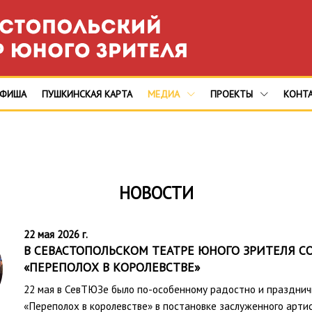
АФИША
ПУШКИНСКАЯ КАРТА
МЕДИА
ПРОЕКТЫ
КОНТ
НОВОСТИ
22 мая 2026 г.
В СЕВАСТОПОЛЬСКОМ ТЕАТРЕ ЮНОГО ЗРИТЕЛЯ С
«ПЕРЕПОЛОХ В КОРОЛЕВСТВЕ»
22 мая в СевТЮЗе было по-особенному радостно и празднич
«Переполох в королевстве» в постановке заслуженного артис