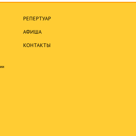
РЕПЕРТУАР
АФИША
КОНТАКТЫ
ции