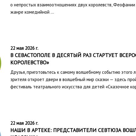
о непростых взаимоотношениях двух королевств, Феофании 
жанре комедийной …
22 мая 2026 г.
В СЕВАСТОПОЛЕ В ДЕСЯТЫЙ РАЗ СТАРТУЕТ ВСЕ
КОРОЛЕВСТВО»
Друзья, приготовьтесь к самому волшебному событию этого л
зрителя откроет двери в волшебный мир сказки — здесь пр
фестиваль театрального искусства для детей «Сказочное кор
22 мая 2026 г.
НАШИ В АРТЕКЕ: ПРЕДСТАВИТЕЛИ СЕВТЮЗА ВОШ