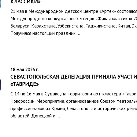
КЛАССИКИ»
21 мая в Международном детском центре «Артек» состоялс
Международного конкурса юных чтецов «Живая классика» 202
Беларуси, Казахстана, Узбекистана, Таджикистана, Китая, Эк
Получился настоящий праздник …
18 мая 2026 г.
СЕВАСТОПОЛЬСКАЯ ДЕЛЕГАЦИЯ ПРИНЯЛА УЧАСТИ
«ТАВРИДЕ»
С 14 по 16 мая в Судаке, на территории арт-кластера «Тав
Новороссии. Мероприятие, организованное Союзом театраль
профессионалов из Крыма, Севастополя и исторических реги
областей, Донецкой и …