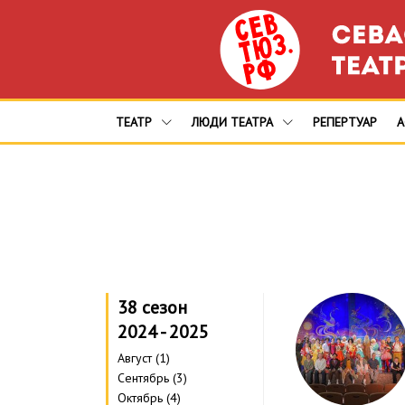
ТЕАТР
ЛЮДИ ТЕАТРА
РЕПЕРТУАР
38 сезон
2024 - 2025
Август (1)
Сентябрь (3)
Октябрь (4)