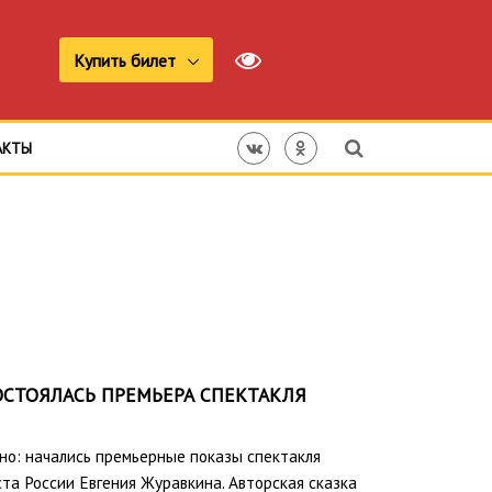
Купить билет
АКТЫ
ОСТОЯЛАСЬ ПРЕМЬЕРА СПЕКТАКЛЯ
но: начались премьерные показы спектакля
та России Евгения Журавкина. Авторская сказка