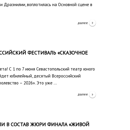
и Дразнилии, воплотилась на Основной сцене в
далее
РОССИЙСКИЙ ФЕСТИВАЛЬ «СКАЗОЧНОЕ
ета! С 1 по 7 июня Севастопольский театр юного
ойдет юбилейный, десятый Всероссийский
олевство – 2026». Это уже …
далее
ЛИ В СОСТАВ ЖЮРИ ФИНАЛА «ЖИВОЙ