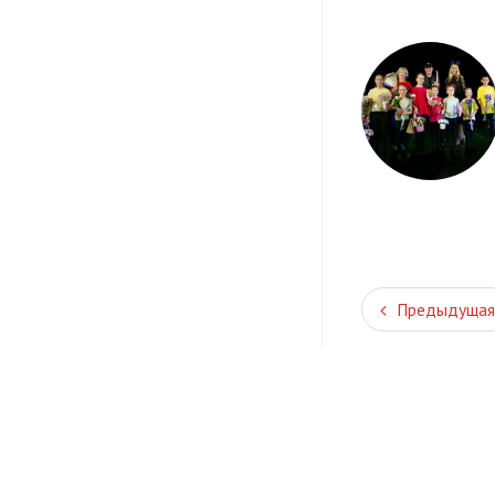
Предыдущая