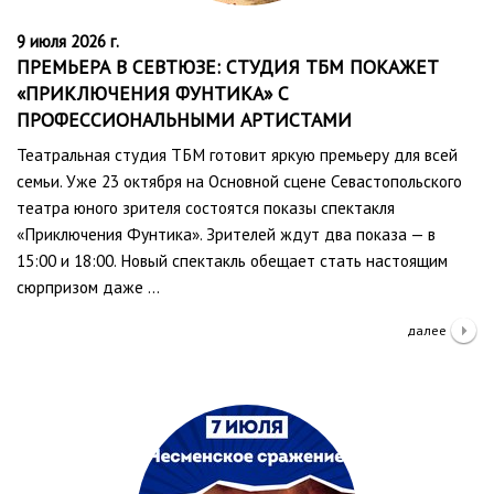
9 июля 2026 г.
ПРЕМЬЕРА В СЕВТЮЗЕ: СТУДИЯ ТБМ ПОКАЖЕТ
«ПРИКЛЮЧЕНИЯ ФУНТИКА» С
ПРОФЕССИОНАЛЬНЫМИ АРТИСТАМИ
Театральная студия ТБМ готовит яркую премьеру для всей
семьи. Уже 23 октября на Основной сцене Севастопольского
театра юного зрителя состоятся показы спектакля
«Приключения Фунтика». Зрителей ждут два показа — в
15:00 и 18:00. Новый спектакль обещает стать настоящим
сюрпризом даже …
далее