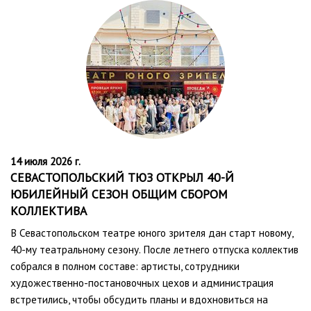
14 июля 2026 г.
СЕВАСТОПОЛЬСКИЙ ТЮЗ ОТКРЫЛ 40-Й
ЮБИЛЕЙНЫЙ СЕЗОН ОБЩИМ СБОРОМ
КОЛЛЕКТИВА
В Севастопольском театре юного зрителя дан старт новому,
40-му театральному сезону. После летнего отпуска коллектив
собрался в полном составе: артисты, сотрудники
художественно-постановочных цехов и администрация
встретились, чтобы обсудить планы и вдохновиться на