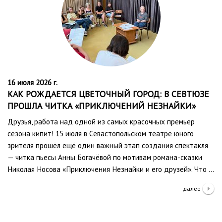
16 июля 2026 г.
КАК РОЖДАЕТСЯ ЦВЕТОЧНЫЙ ГОРОД: В СЕВТЮЗЕ
ПРОШЛА ЧИТКА «ПРИКЛЮЧЕНИЙ НЕЗНАЙКИ»
Друзья, работа над одной из самых красочных премьер
сезона кипит! 15 июля в Севастопольском театре юного
зрителя прошёл ещё один важный этап создания спектакля
— читка пьесы Анны Богачёвой по мотивам романа-сказки
Николая Носова «Приключения Незнайки и его друзей». Что …
далее