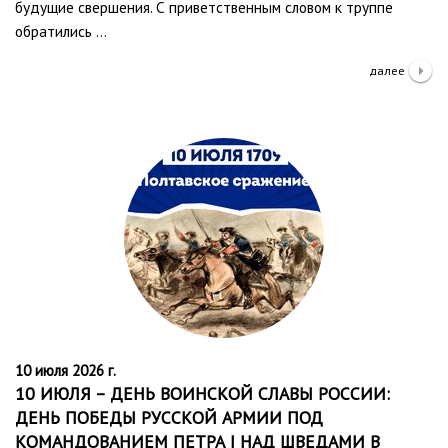
будущие свершения. С приветственным словом к труппе
обратились …
далее
10 июля 2026 г.
10 ИЮЛЯ – ДЕНЬ ВОИНСКОЙ СЛАВЫ РОССИИ:
ДЕНЬ ПОБЕДЫ РУССКОЙ АРМИИ ПОД
КОМАНДОВАНИЕМ ПЕТРА I НАД ШВЕДАМИ В