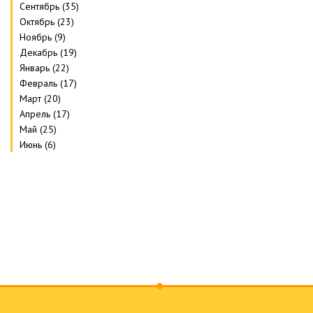
Сентябрь (35)
Октябрь (23)
Ноябрь (9)
Декабрь (19)
Январь (22)
Февраль (17)
Март (20)
Апрель (17)
Май (25)
Июнь (6)