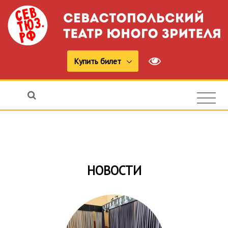
Купить билет
НОВОСТИ