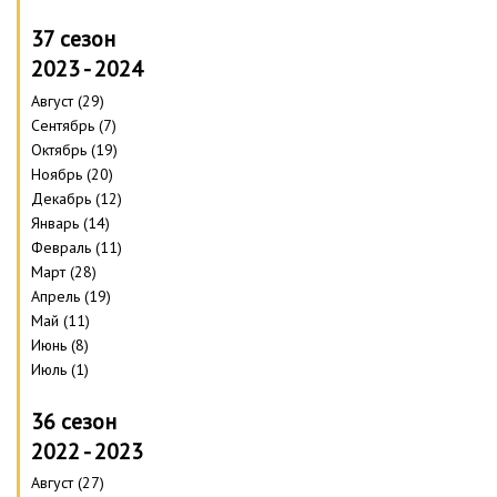
37 сезон
2023 - 2024
Август (29)
Сентябрь (7)
Октябрь (19)
Ноябрь (20)
Декабрь (12)
Январь (14)
Февраль (11)
Март (28)
Апрель (19)
Май (11)
Июнь (8)
Июль (1)
36 сезон
2022 - 2023
Август (27)