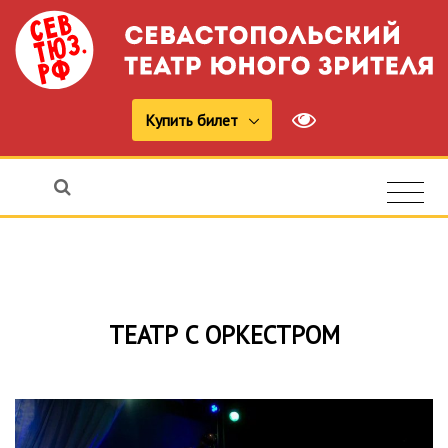
Купить билет
ТЕАТР С ОРКЕСТРОМ