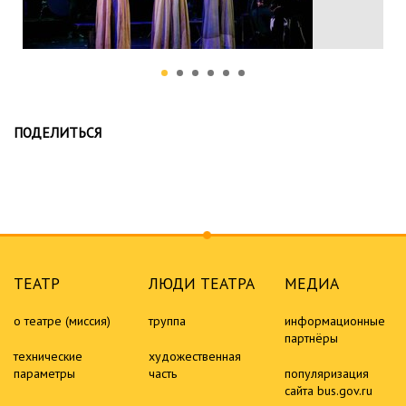
ПОДЕЛИТЬСЯ
ТЕАТР
ЛЮДИ ТЕАТРА
МЕДИА
о театре (миссия)
труппа
информационные
партнёры
технические
художественная
параметры
часть
популяризация
сайта bus.gov.ru