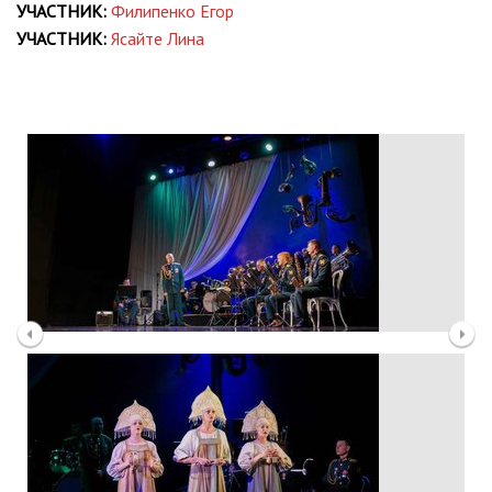
УЧАСТНИК:
Филипенко Егор
УЧАСТНИК:
Ясайте Лина