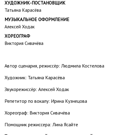
ХУДОЖНИК-ПОСТАНОВЩИК
Татьяна Карасёва
МУЗЫКАЛЬНОЕ ОФОРМЛЕНИЕ
Алексей Ходак
ХОРЕОГРАФ
Виктория Сивачёва
Автор сценария, режиссёр: Людмила Костелова
Художник: Татьяна Карасёва
Звукорежиссёр: Алексей Ходак
Репетитор по вокалу: Ирина Кузнецова
Хореограф: Виктория Сивачёва
Помощник режиссера: Лина Ясайте