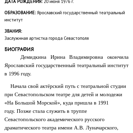
ДАТА РОЖДЕНИЯ:
20 июня 1976 г.
ОБРАЗОВАНИЕ:
Ярославский государственный театральный
институт
ЗВАНИЯ:
Заслужнная артистка города Севастополя
БИОГРАФИЯ
Демидкина Ирина Владимировна окончила
Ярославский государственный театральный институт
в 1996 году.
Начала свой актёрский путь с театральной студии
при Севастопольском театре для детей и молодежи
«На Большой Морской», куда пришла в 1991
году. Позже стала служить в труппе
Севастопольского академического русского
драматического театра имени А.В. Луначарского,