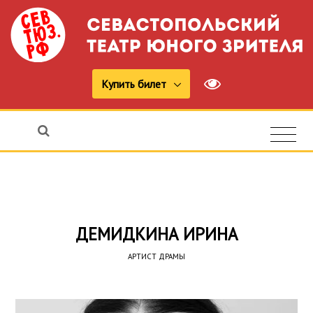
Купить билет
ДЕМИДКИНА ИРИНА
АРТИСТ ДРАМЫ