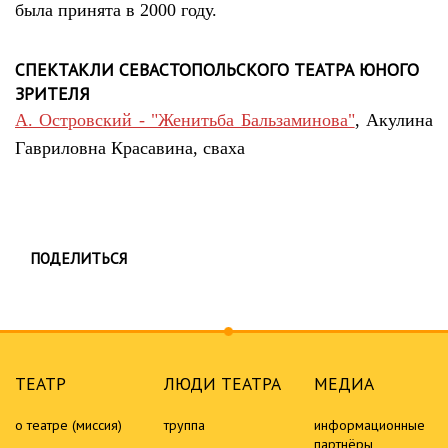
была принята в 2000 году.
СПЕКТАКЛИ СЕВАСТОПОЛЬСКОГО ТЕАТРА ЮНОГО
ЗРИТЕЛЯ
А. Островский - "Женитьба Бальзаминова"
, Акулина
Гавриловна Красавина, сваха
ПОДЕЛИТЬСЯ
ТЕАТР
ЛЮДИ ТЕАТРА
МЕДИА
о театре (миссия)
труппа
информационные
партнёры