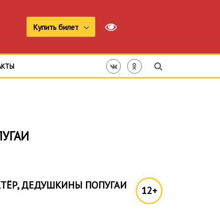
Купить билет
АКТЫ
ПУГАИ
КТЁР, ДЕДУШКИНЫ ПОПУГАИ
12+