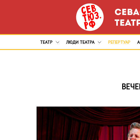
ТЕАТР
ЛЮДИ ТЕАТРА
РЕПЕРТУАР
ВЕЧЕ