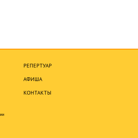
РЕПЕРТУАР
АФИША
КОНТАКТЫ
ции