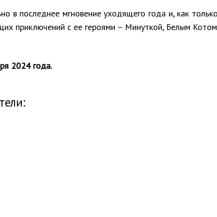
но в последнее мгновение уходящего года и, как только
их приключений с ее героями – Минуткой, Белым Котом
ря 2024 года.
тели: