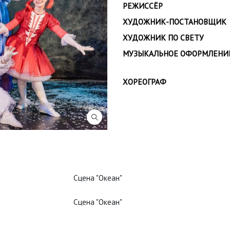
РЕЖИССЁР
ХУДОЖНИК-ПОСТАНОВЩИК
ХУДОЖНИК ПО СВЕТУ
МУЗЫКАЛЬНОЕ ОФОРМЛЕНИ
ХОРЕОГРАФ
Сцена "Океан"
Сцена "Океан"