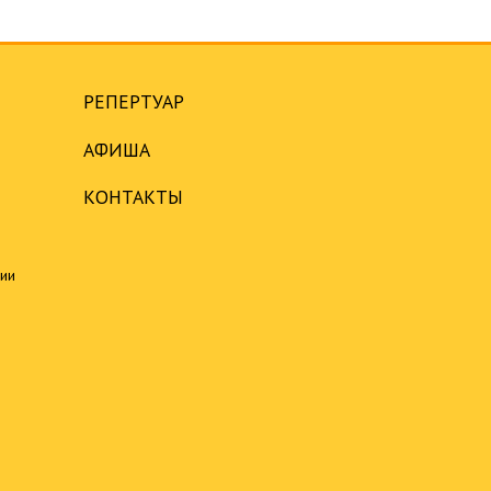
РЕПЕРТУАР
АФИША
КОНТАКТЫ
ции