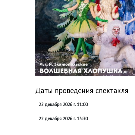
Даты проведения спектакля
22 декабря 2026 г. 11:00
22 декабря 2026 г. 13:30