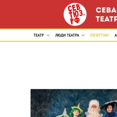
ТЕАТР
ЛЮДИ ТЕАТРА
РЕПЕРТУАР