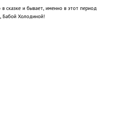
 в сказке и бывает, именно в этот период
, Бабой Холодиной!