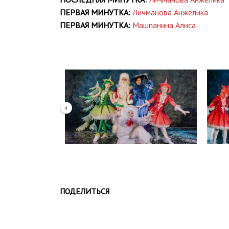
ПЕРВАЯ МИНУТКА:
Личманова Анжелика
ПЕРВАЯ МИНУТКА:
Машпанина Алиса
ПОДЕЛИТЬСЯ