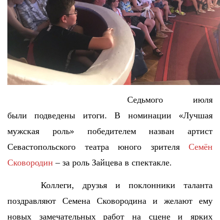
Седьмого июля
были подведены итоги. В номинации «Лучшая
мужская роль» победителем назван артист
Севастопольского театра юного зрителя
Семён
Сковородин
– за роль Зайцева в спектакле.
Коллеги, друзья и поклонники таланта
поздравляют Семена Сковородина и желают ему
новых замечательных работ на сцене и ярких