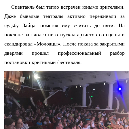
Спектакль был тепло встречен юными зрителями.
Даже бывалые театралы активно переживали за
судьбу Зайца, помогая ему считать до пяти. На
поклоне зал долго не отпускал артистов со сцены и
скандировал «Молодцы». После показа за закрытыми
дверями прошел профессиональный разбор
постановки критиками фестиваля.