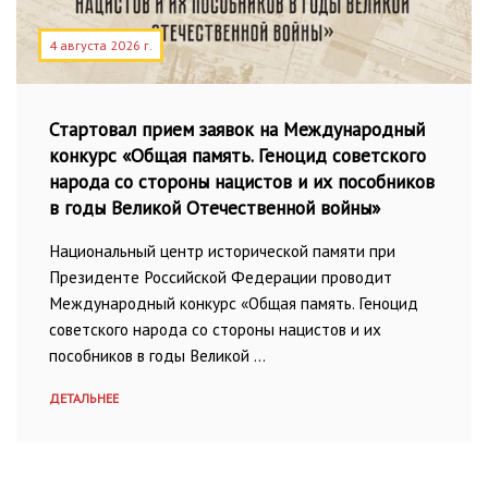
4 августа 2026 г.
Стартовал прием заявок на Международный
конкурс «Общая память. Геноцид советского
народа со стороны нацистов и их пособников
в годы Великой Отечественной войны»
Национальный центр исторической памяти при
Президенте Российской Федерации проводит
Международный конкурс «Общая память. Геноцид
советского народа со стороны нацистов и их
пособников в годы Великой …
ДЕТАЛЬНЕЕ