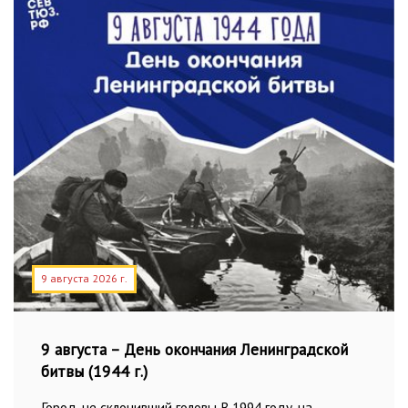
9 августа 2026 г.
9 августа – День окончания Ленинградской
битвы (1944 г.)
Город, не склонивший головы В 1994 году, на