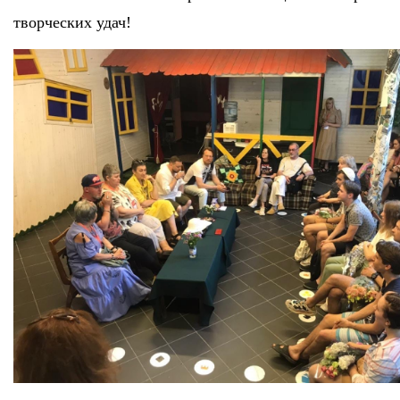
творческих удач!