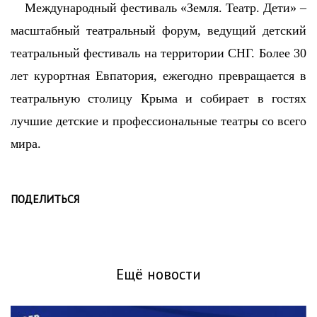
Международный фестиваль «Земля. Театр. Дети» –
масштабный театральный форум, ведущий детский
театральный фестиваль на территории СНГ. Более 30
лет курортная Евпатория, ежегодно превращается в
театральную столицу Крыма и собирает в гостях
лучшие детские и профессиональные театры со всего
мира.
ПОДЕЛИТЬСЯ
Ещё новости