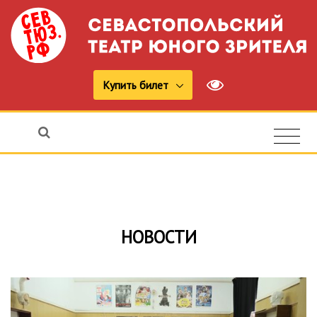
Купить билет
НОВОСТИ