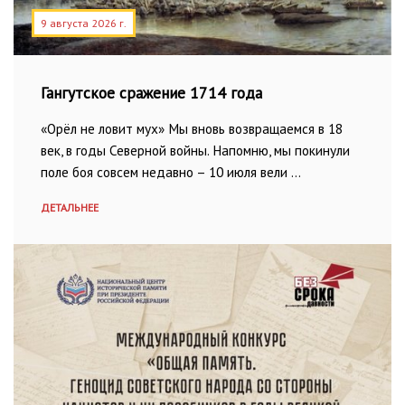
9 августа 2026 г.
Гангутское сражение 1714 года
«Орёл не ловит мух» Мы вновь возвращаемся в 18
век, в годы Северной войны. Напомню, мы покинули
поле боя совсем недавно – 10 июля вели …
ДЕТАЛЬНЕЕ