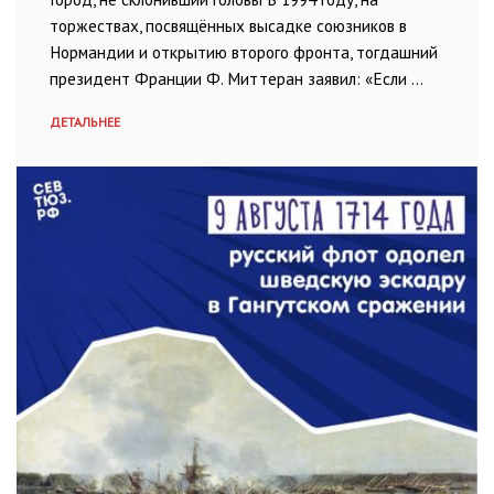
торжествах, посвящённых высадке союзников в
Нормандии и открытию второго фронта, тогдашний
президент Франции Ф. Миттеран заявил: «Если …
ДЕТАЛЬНЕЕ