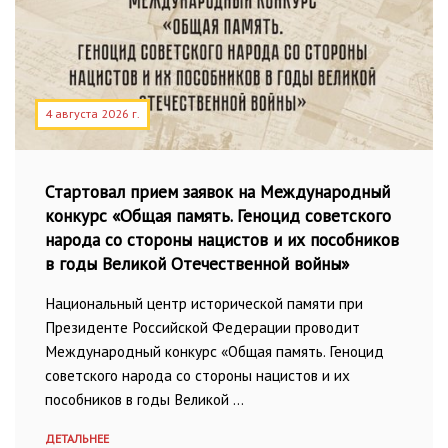
4 августа 2026 г.
Стартовал прием заявок на Международный
конкурс «Общая память. Геноцид советского
народа со стороны нацистов и их пособников
в годы Великой Отечественной войны»
Национальный центр исторической памяти при
Президенте Российской Федерации проводит
Международный конкурс «Общая память. Геноцид
советского народа со стороны нацистов и их
пособников в годы Великой …
ДЕТАЛЬНЕЕ