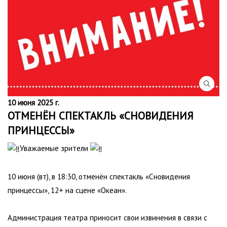
10 июня 2025 г.
ОТМЕНЁН СПЕКТАКЛЬ «СНОВИДЕНИЯ
ПРИНЦЕССЫ»
Уважаемые зрители
10 июня (вт), в 18:30, отменён спектакль «Сновидения
принцессы», 12+ на сцене «Океан».
Администрация театра приносит свои извинения в связи с