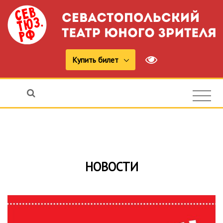
Купить билет
НОВОСТИ