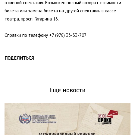
отменой спектакля. Возможен полный возврат стоимости
билета или замена билета на другой спектакль в кассе
театра, просп. Гагарина 16.
Справки по телефону +7 (978) 33-33-707
ПОДЕЛИТЬСЯ
Ещё новости