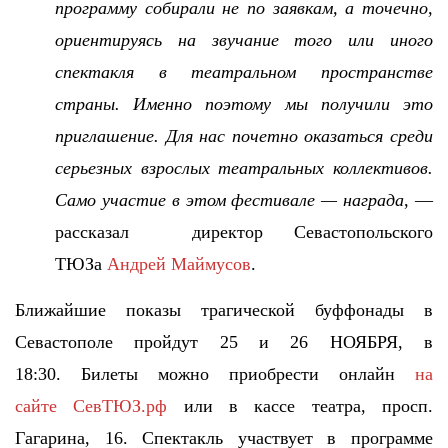
программу собирали не по заявкам, а точечно,
ориентируясь на звучание того или иного
спектакля в театральном пространстве
страны. Именно поэтому мы получили это
приглашение. Для нас почетно оказаться среди
серьезных взрослых театральных коллективов.
Само участие в этом фестивале — награда
, —
рассказал директор Севастопольского
ТЮЗа
Андрей Маймусов
.
Ближайшие показы трагической буффонады в
Севастополе пройдут 25 и 26 НОЯБРЯ, в
18:30. Билеты можно приобрести онлайн
на
сайте СевТЮЗ.рф
или в кассе театра, просп.
Гагарина, 16. Спектакль участвует в программе