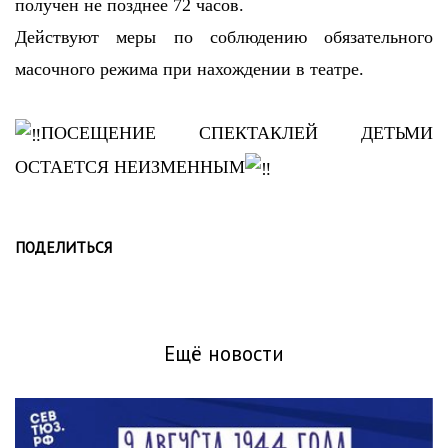
получен не позднее 72 часов.
Действуют меры по соблюдению обязательного
масочного режима при нахождении в театре.
ПОСЕЩЕНИЕ СПЕКТАКЛЕЙ ДЕТЬМИ
ОСТАЕТСЯ НЕИЗМЕННЫМ
ПОДЕЛИТЬСЯ
Ещё новости