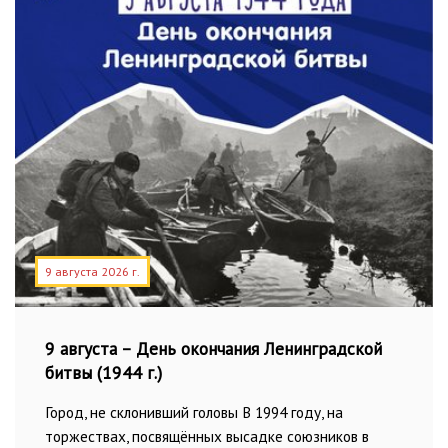
9 августа 2026 г.
9 августа – День окончания Ленинградской
битвы (1944 г.)
Город, не склонивший головы В 1994 году, на
торжествах, посвящённых высадке союзников в