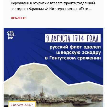
Нормандии и открытию второго фронта, тогдашний
президент Франции Ф. Миттеран заявил: «Если …
ДЕТАЛЬНЕЕ
9 августа 2026 г.