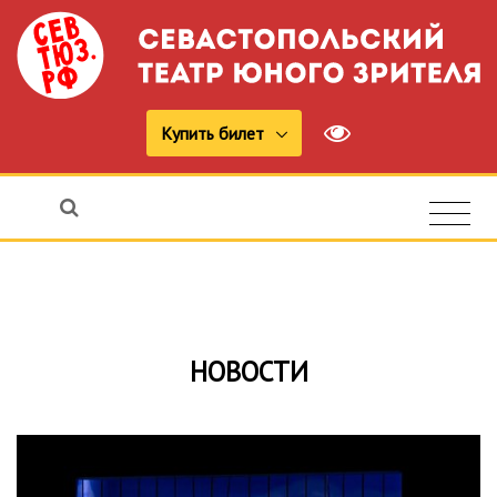
Купить билет
НОВОСТИ