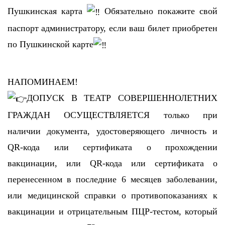
Пушкинская карта
Обязательно покажите свой
паспорт администратору, если ваш билет приобретен
по Пушкинской карте
НАПОМИНАЕМ!
ДОПУСК В ТЕАТР СОВЕРШЕННОЛЕТНИХ
ГРАЖДАН ОСУЩЕСТВЛЯЕТСЯ только при
наличии документа, удостоверяющего личность и
QR-кода или сертификата о прохождении
вакцинации, или QR-кода или сертификата о
перенесенном в последние 6 месяцев заболевании,
или медицинской справки о противопоказаниях к
вакцинации и отрицательным ПЦР-тестом, который