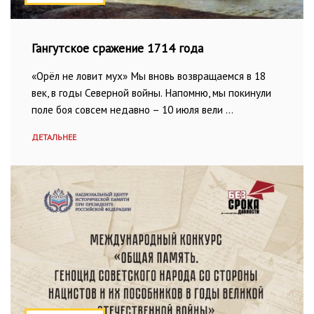
Гангутское сражение 1714 года
«Орёл не ловит мух» Мы вновь возвращаемся в 18
век, в годы Северной войны. Напомню, мы покинули
поле боя совсем недавно – 10 июля вели …
ДЕТАЛЬНЕЕ