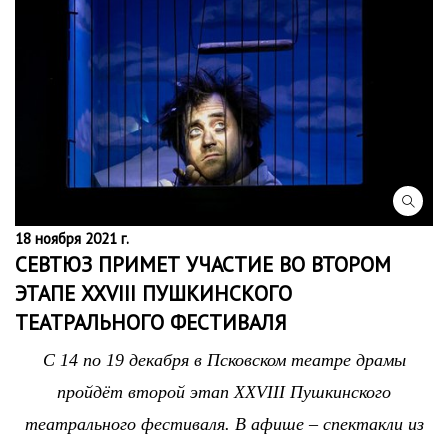
18 ноября 2021 г.
СЕВТЮЗ ПРИМЕТ УЧАСТИЕ ВО ВТОРОМ
ЭТАПЕ XXVIII ПУШКИНСКОГО
ТЕАТРАЛЬНОГО ФЕСТИВАЛЯ
С 14 по 19 декабря в Псковском театре драмы
пройдёт второй этап XXVIII Пушкинского
театрального фестиваля. В афише – спектакли из