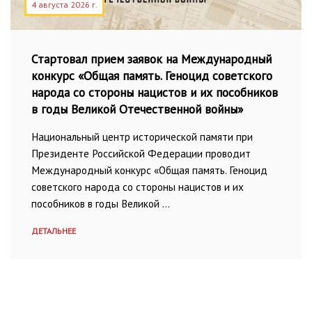
4 августа 2026 г.
Стартовал прием заявок на Международный
конкурс «Общая память. Геноцид советского
народа со стороны нацистов и их пособников
в годы Великой Отечественной войны»
Национальный центр исторической памяти при
Президенте Российской Федерации проводит
Международный конкурс «Общая память. Геноцид
советского народа со стороны нацистов и их
пособников в годы Великой …
ДЕТАЛЬНЕЕ