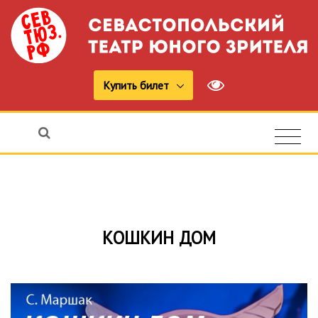
Купить билет
КОШКИН ДОМ