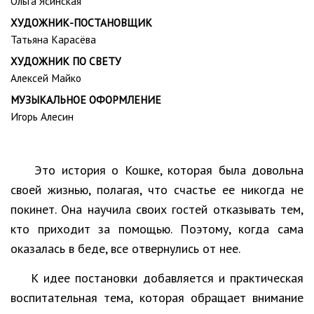
Ольга Ясинская
ХУДОЖНИК-ПОСТАНОВЩИК
Татьяна Карасёва
ХУДОЖНИК ПО СВЕТУ
Алексей Майко
МУЗЫКАЛЬНОЕ ОФОРМЛЕНИЕ
Игорь Алесин
Это история о Кошке, которая была довольна
своей жизнью, полагая, что счастье ее никогда не
покинет. Она научила своих гостей отказывать тем,
кто приходит за помощью. Поэтому, когда сама
оказалась в беде, все отвернулись от нее.
К идее постановки добавляется и практическая
воспитательная тема, которая обращает внимание