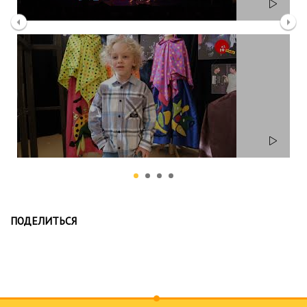
ПОДЕЛИТЬСЯ