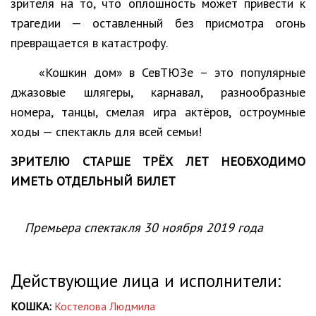
зрителя на то, что оплошность может привести к
трагедии — оставленный без присмотра огонь
превращается в катастрофу.
«Кошкин дом» в СевТЮЗе – это популярные
джазовые шлягеры, карнавал, разнообразные
номера, танцы, смелая игра актёров, остроумные
ходы — спектакль для всей семьи!
ЗРИТЕЛЮ СТАРШЕ ТРЁХ ЛЕТ НЕОБХОДИМО
ИМЕТЬ ОТДЕЛЬНЫЙ БИЛЕТ
Премьера спектакля 30 ноября 2019 года
Действующие лица и исполнители:
КОШКА:
Костелова Людмила