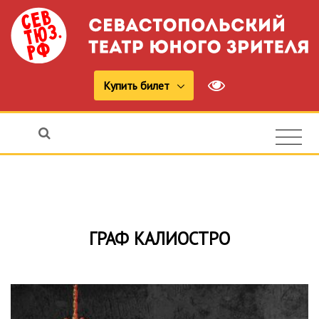
Купить билет
ГРАФ КАЛИОСТРО