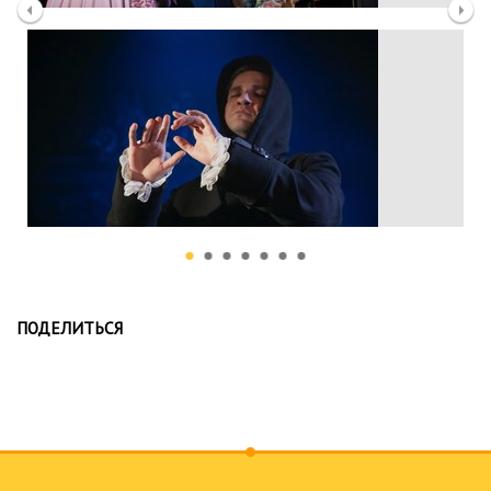
ПОДЕЛИТЬСЯ