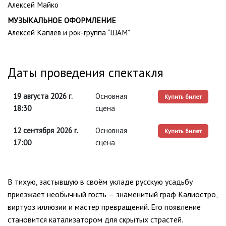
Алексей Майко
МУЗЫКАЛЬНОЕ ОФОРМЛЕНИЕ
Алексей Каплев и рок-группа “ШАМ”
Даты проведения спектакля
19 августа 2026 г.
Основная
Купить билет
18:30
сцена
12 сентября 2026 г.
Основная
Купить билет
17:00
сцена
В тихую, застывшую в своём укладе русскую усадьбу
приезжает необычный гость — знаменитый граф Калиостро,
виртуоз иллюзии и мастер превращений. Его появление
становится катализатором для скрытых страстей.