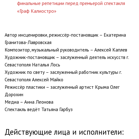
финальные репетиции перед премьерой спектакля
«Граф Калиостро»
Автор инсценировки, режиссёр-постановщик – Екатерина
Гранитова-Лавровская
Композитор, музыкальный руководитель – Алексей Каплев
Художник-постановщик – заслуженный деятель искусств г.
Севастополя Наталья Лось
Художник по свету – заслуженный работник культуры г.
Севастополя Алексей Майко
Режиссёр пластики – заслуженный артист Крыма Олег
Дорохин
Медиа – Анна Леонова
Спектакль ведёт Татьяна Гарбуз
Действующие лица и исполнители: