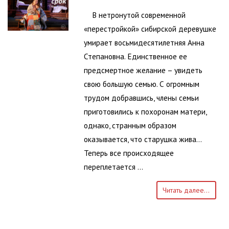
В нетронутой современной
«перестройкой» сибирской деревушке
умирает восьмидесятилетняя Анна
Степановна. Единственное ее
предсмертное желание – увидеть
свою большую семью. С огромным
трудом добравшись, члены семьи
приготовились к похоронам матери,
однако, странным образом
оказывается, что старушка жива...
Теперь все происходящее
переплетается …
Читать далее...