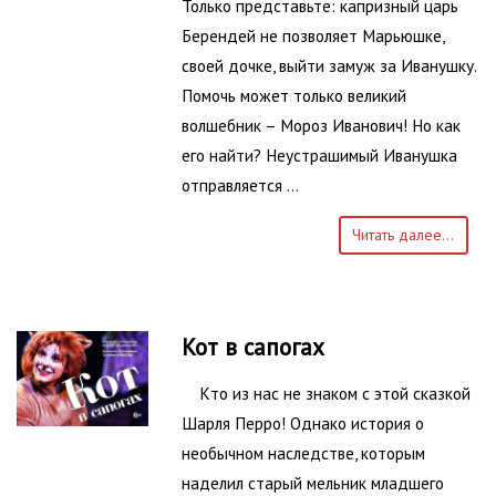
Только представьте: капризный царь
Берендей не позволяет Марьюшке,
своей дочке, выйти замуж за Иванушку.
Помочь может только великий
волшебник – Мороз Иванович! Но как
его найти? Неустрашимый Иванушка
отправляется …
Читать далее...
Кот в сапогах
Кто из нас не знаком с этой сказкой
Шарля Перро! Однако история о
необычном наследстве, которым
наделил старый мельник младшего