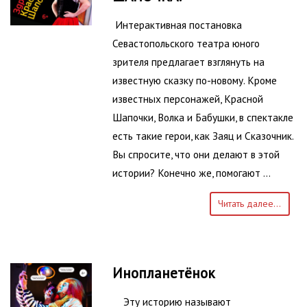
Интерактивная постановка
Севастопольского театра юного
зрителя предлагает взглянуть на
известную сказку по-новому. Кроме
известных персонажей, Красной
Шапочки, Волка и Бабушки, в спектакле
есть такие герои, как Заяц и Сказочник.
Вы спросите, что они делают в этой
истории? Конечно же, помогают …
Читать далее...
Инопланетёнок
Эту историю называют