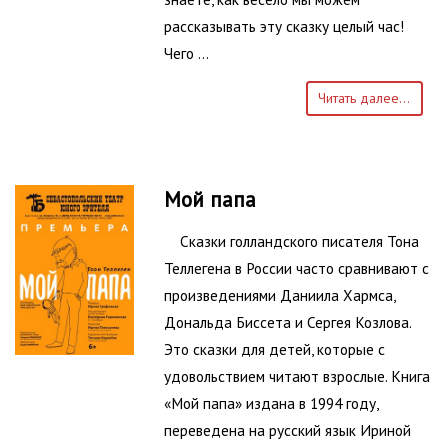
рассказывать эту сказку целый час!
Чего …
Читать далее...
Мой папа
Сказки голландского писателя Тона
Теллегена в России часто сравнивают с
произведениями Даниила Хармса,
Дональда Биссета и Сергея Козлова.
Это сказки для детей, которые с
удовольствием читают взрослые. Книга
«Мой папа» издана в 1994 году,
переведена на русский язык Ириной