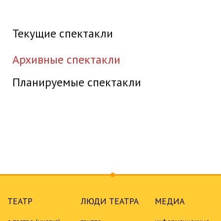
Текущие спектакли
Архивные спектакли
Планируемые спектакли
ТЕАТР
ЛЮДИ ТЕАТРА
МЕДИА