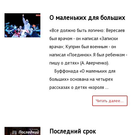
О маленьких для больших
«Все должно быть логично: Вересаев
был врачом - он написал «Записки
врача»; Куприн был военным - он
написал «Поединок». Я был ребенком -
пишу о детях» (А. Аверченко).
Буффонада «О маленьких для
больших» основана на четырех
рассказах о детях «короля …
Читать далее...
Последний срок