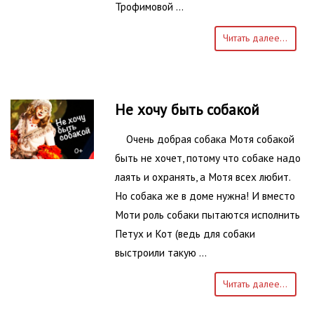
Трофимовой …
Читать далее...
Не хочу быть собакой
Очень добрая собака Мотя собакой
быть не хочет, потому что собаке надо
лаять и охранять, а Мотя всех любит.
Но собака же в доме нужна! И вместо
Моти роль собаки пытаются исполнить
Петух и Кот (ведь для собаки
выстроили такую …
Читать далее...