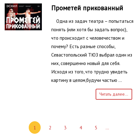
Прометей прикованный
Одна из задач театра – попытаться
понять (или хотя бы задать вопрос),
что происходит с человечеством и
почему? Есть разные способы,
Севастопольский ТЮЗ выбрал один из
них, совершенно новый для себя.
Исходя из того, что трудно увидеть
картину в целом,будучи частью …
Читать далее...
1
2
3
4
5
…