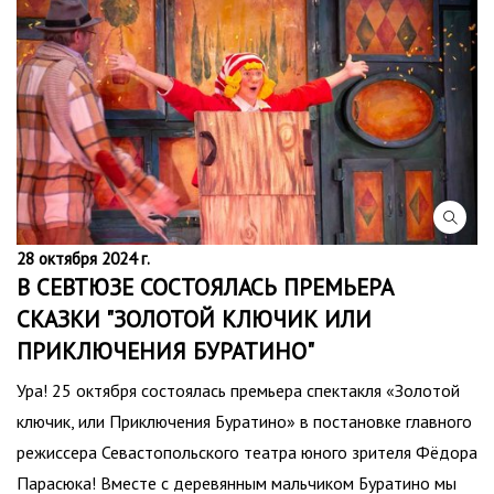
28 октября 2024 г.
В СЕВТЮЗЕ СОСТОЯЛАСЬ ПРЕМЬЕРА
СКАЗКИ "ЗОЛОТОЙ КЛЮЧИК ИЛИ
ПРИКЛЮЧЕНИЯ БУРАТИНО"
Ура! 25 октября состоялась премьера спектакля «Золотой
ключик, или Приключения Буратино» в постановке главного
режиссера Севастопольского театра юного зрителя Фёдора
Парасюка! Вместе с деревянным мальчиком Буратино мы