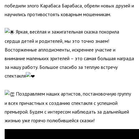
победили злого Карабаса Барабаса, обрели новых друзей и
научились противостоять коварным мошенникам.
Яркая, весёлая и зажигательная сказка покорила
сердца детей и родителей, мы это точно знаем!
Восторженные аплодисменты, искреннее участие и
внимание маленьких зрителей – это самая большая награда
за нашу работу. Большое спасибо за теплую встречу
спектакля
Поздравляем наших артистов, постановочную группу
и всех причастных к созданию спектакля с успешной
премьерой. Будем с интересом наблюдать за дальнейшей
жизнью уже горячо полюбившейся сказки!