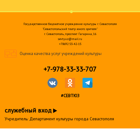
Государственное бюджетное учреждение культуры г. Севастополя
"Севастопольский театр юного зрителя"
г. Севастополь, проспект Гагарина, 16
sevtyuz@mail.ru
+78692 53-42-15
Оценка качества услуг учреждений культуры
+7-978-33-33-707
#СЕВТЮЗ
служебный вход
Учредитель: Департамент культуры города Севастополя