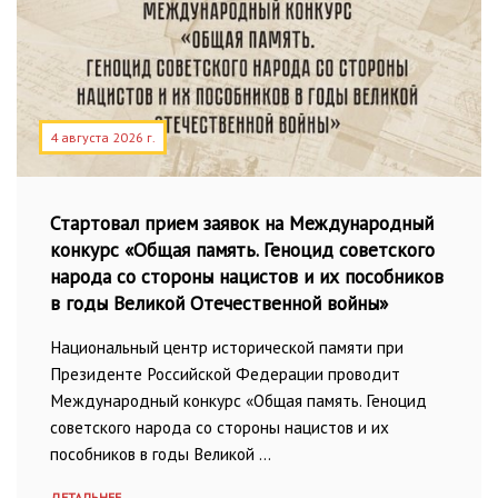
4 августа 2026 г.
Стартовал прием заявок на Международный
конкурс «Общая память. Геноцид советского
народа со стороны нацистов и их пособников
в годы Великой Отечественной войны»
Национальный центр исторической памяти при
Президенте Российской Федерации проводит
Международный конкурс «Общая память. Геноцид
советского народа со стороны нацистов и их
пособников в годы Великой …
ДЕТАЛЬНЕЕ