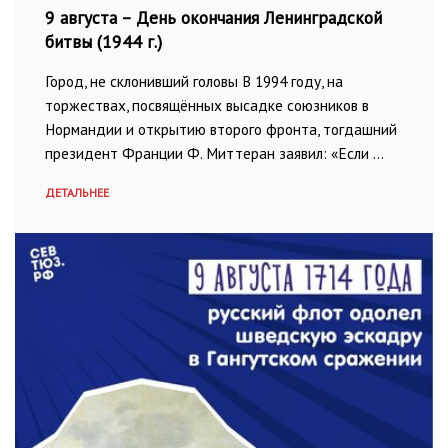
9 августа – День окончания Ленинградской
битвы (1944 г.)
Город, не склонивший головы В 1994 году, на
торжествах, посвящённых высадке союзников в
Нормандии и открытию второго фронта, тогдашний
президент Франции Ф. Миттеран заявил: «Если …
ДЕТАЛЬНЕЕ