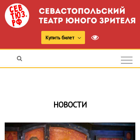
Купить билет
НОВОСТИ