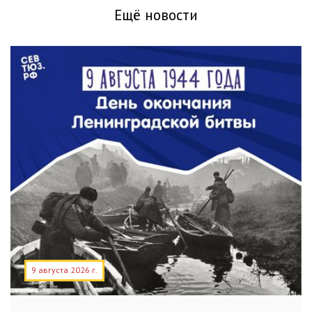
Ещё новости
9 августа 2026 г.