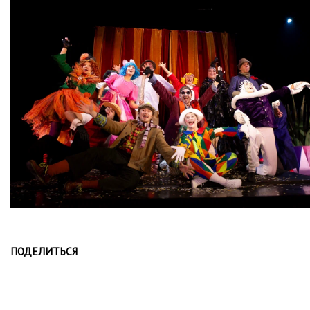
ПОДЕЛИТЬСЯ