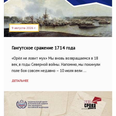
9 августа 2026 г.
Гангутское сражение 1714 года
«Орёл не ловит мух» Мы вновь возвращаемся в 18
век, в годы Северной войны. Напомню, мы покинули
поле боя совсем недавно – 10 июля вели …
ДЕТАЛЬНЕЕ