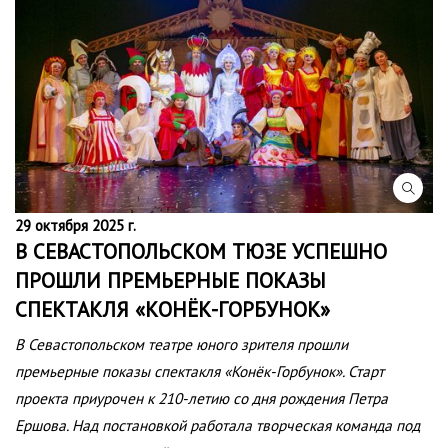
29 октября 2025 г.
В СЕВАСТОПОЛЬСКОМ ТЮЗЕ УСПЕШНО
ПРОШЛИ ПРЕМЬЕРНЫЕ ПОКАЗЫ
СПЕКТАКЛЯ «КОНЁК-ГОРБУНОК»
В Севастопольском театре юного зрителя прошли
премьерные показы спектакля «Конёк-Горбунок». Старт
проекта приурочен к 210-летию со дня рождения Петра
Ершова. Над постановкой работала творческая команда под