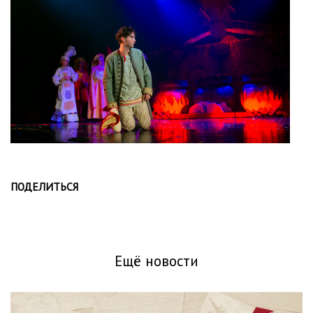
ПОДЕЛИТЬСЯ
Ещё новости