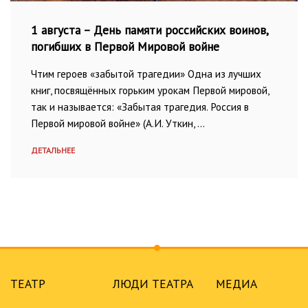
1 августа – День памяти российских воинов,
погибших в Первой Мировой войне
Чтим героев «забытой трагедии» Одна из лучших
книг, посвящённых горьким урокам Первой мировой,
так и называется: «Забытая трагедия. Россия в
Первой мировой войне» (А.И. Уткин, …
ДЕТАЛЬНЕЕ
ТЕАТР
ЛЮДИ ТЕАТРА
МЕДИА