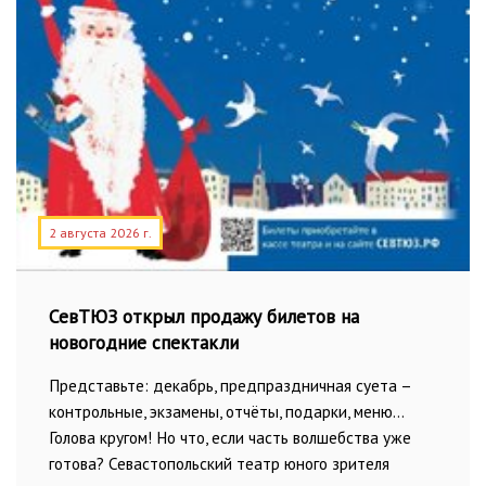
2 августа 2026 г.
СевТЮЗ открыл продажу билетов на
новогодние спектакли
Представьте: декабрь, предпраздничная суета –
контрольные, экзамены, отчёты, подарки, меню…
Голова кругом! Но что, если часть волшебства уже
готова? Севастопольский театр юного зрителя