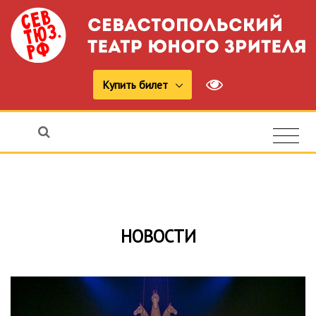
Купить билет
НОВОСТИ