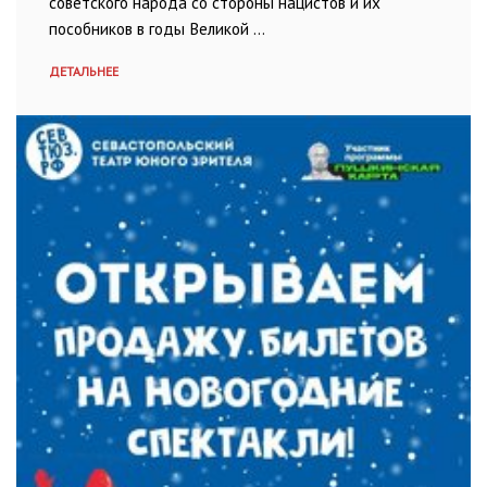
советского народа со стороны нацистов и их
пособников в годы Великой …
ДЕТАЛЬНЕЕ