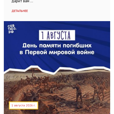
дарит вам …
ДЕТАЛЬНЕЕ
1 августа 2026 г.