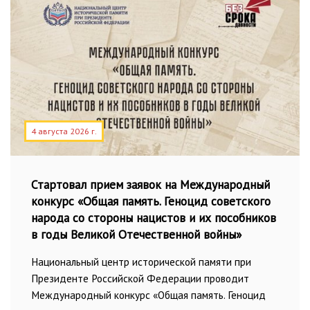
4 августа 2026 г.
Стартовал прием заявок на Международный
конкурс «Общая память. Геноцид советского
народа со стороны нацистов и их пособников
в годы Великой Отечественной войны»
Национальный центр исторической памяти при
Президенте Российской Федерации проводит
Международный конкурс «Общая память. Геноцид