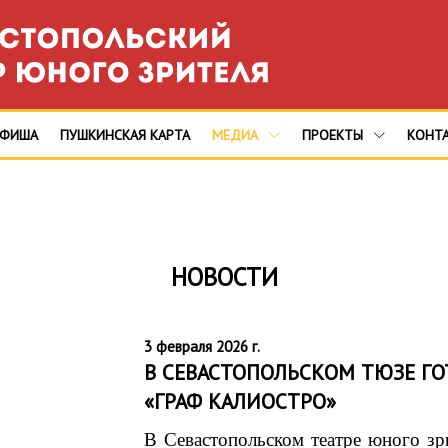
АФИША
ПУШКИНСКАЯ КАРТА
МЕДИА
ПРОЕКТЫ
КОНТ
НОВОСТИ
3 февраля 2026 г.
В СЕВАСТОПОЛЬСКОМ ТЮЗЕ ГО
«ГРАФ КАЛИОСТРО»
В Севастопольском театре юного зр