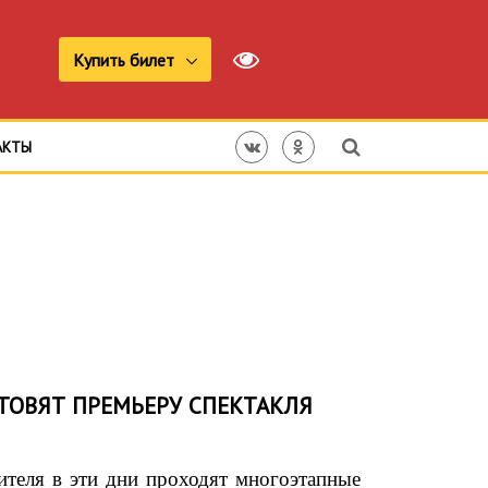
Купить билет
АКТЫ
ТОВЯТ ПРЕМЬЕРУ СПЕКТАКЛЯ
ителя в эти дни проходят многоэтапные