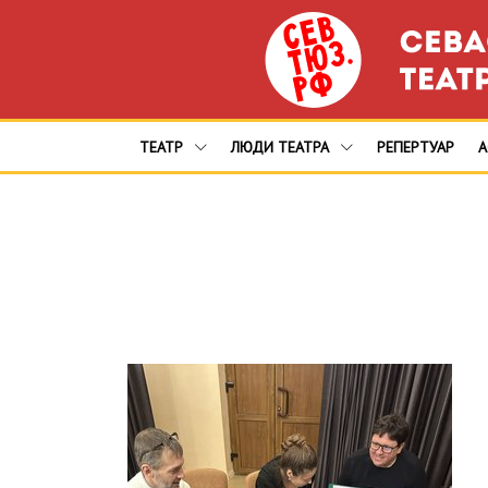
ТЕАТР
ЛЮДИ ТЕАТРА
РЕПЕРТУАР