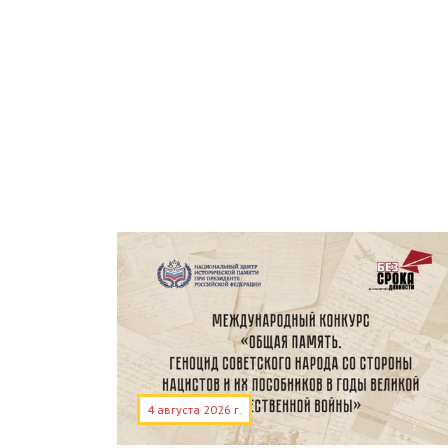
4 августа 2026 г.