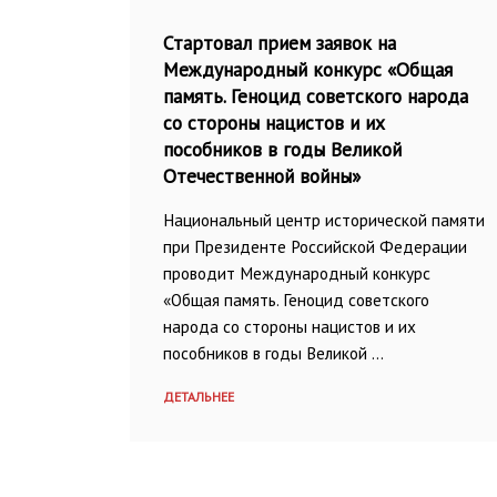
Стартовал прием заявок на
Международный конкурс «Общая
память. Геноцид советского народа
со стороны нацистов и их
пособников в годы Великой
Отечественной войны»
Национальный центр исторической памяти
при Президенте Российской Федерации
проводит Международный конкурс
«Общая память. Геноцид советского
народа со стороны нацистов и их
пособников в годы Великой …
ДЕТАЛЬНЕЕ