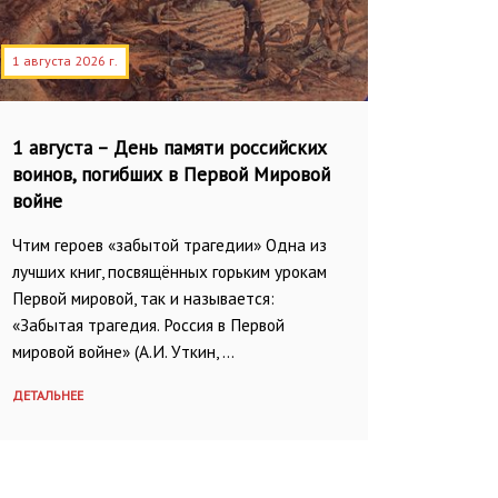
1 августа 2026 г.
1 августа – День памяти российских
воинов, погибших в Первой Мировой
войне
Чтим героев «забытой трагедии» Одна из
лучших книг, посвящённых горьким урокам
Первой мировой, так и называется:
«Забытая трагедия. Россия в Первой
мировой войне» (А.И. Уткин, …
ДЕТАЛЬНЕЕ