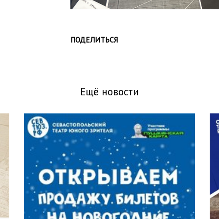
ПОДЕЛИТЬСЯ
Ещё новости