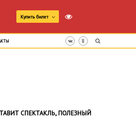
Купить билет
АКТЫ
ТАВИТ СПЕКТАКЛЬ, ПОЛЕЗНЫЙ