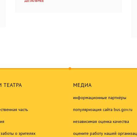
ДЕТАЛЬНЕЕ
 ТЕАТРА
МЕДИА
информационные партнёры
ственная часть
популяризация сайта bus.gov.ru
ия
независимая оценка качества
 заботы о зрителях
оцените работу нашей организа