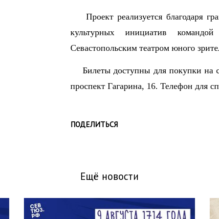
Проект реализуется благодаря гран
культурных инициатив команд
Севастопольским театром юного зрите
Билеты доступны для покупки на са
проспект Гагарина, 16. Телефон для сп
ПОДЕЛИТЬСЯ
Ещё новости