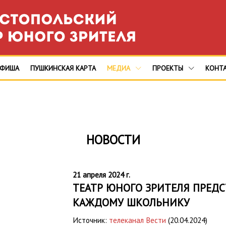
АФИША
ПУШКИНСКАЯ КАРТА
МЕДИА
ПРОЕКТЫ
КОНТ
НОВОСТИ
21 апреля 2024 г.
ТЕАТР ЮНОГО ЗРИТЕЛЯ ПРЕДС
КАЖДОМУ ШКОЛЬНИКУ
Источник:
телеканал Вести
(20.04.2024)