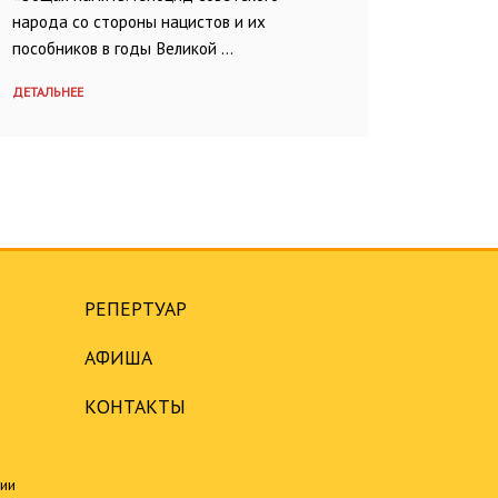
народа со стороны нацистов и их
пособников в годы Великой …
ДЕТАЛЬНЕЕ
РЕПЕРТУАР
АФИША
КОНТАКТЫ
ции