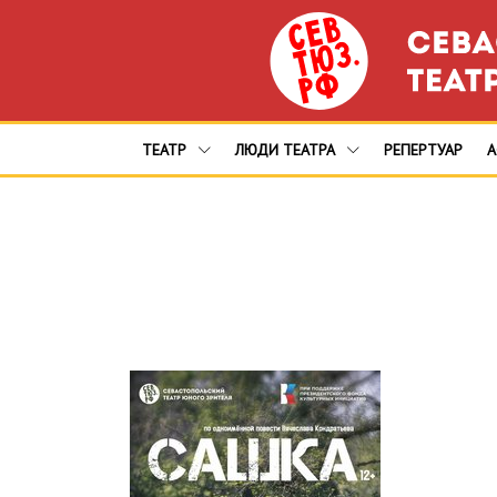
ТЕАТР
ЛЮДИ ТЕАТРА
РЕПЕРТУАР