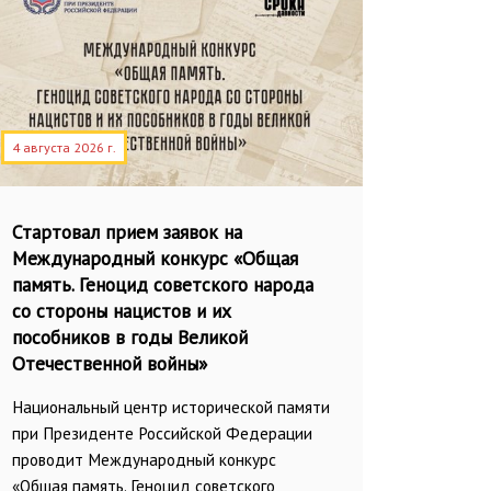
4 августа 2026 г.
Стартовал прием заявок на
Международный конкурс «Общая
память. Геноцид советского народа
со стороны нацистов и их
пособников в годы Великой
Отечественной войны»
Национальный центр исторической памяти
при Президенте Российской Федерации
проводит Международный конкурс
«Общая память. Геноцид советского