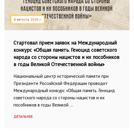
4 августа 2026 г.
Стартовал прием заявок на Международный
конкурс «Общая память. Геноцид советского
народа со стороны нацистов и их пособников
в годы Великой Отечественной войны»
Национальный центр исторической памяти при
Президенте Российской Федерации проводит
Международный конкурс «Общая память. Геноцид
советского народа со стороны нацистов и их
пособников в годы Великой …
ДЕТАЛЬНЕЕ