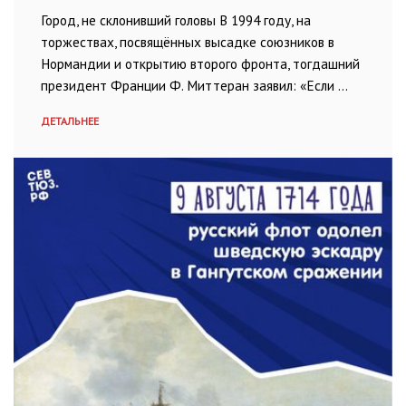
Город, не склонивший головы В 1994 году, на
торжествах, посвящённых высадке союзников в
Нормандии и открытию второго фронта, тогдашний
президент Франции Ф. Миттеран заявил: «Если …
ДЕТАЛЬНЕЕ