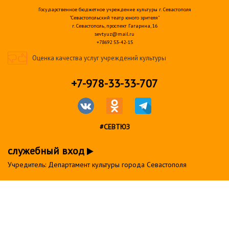
Государственное бюджетное учреждение культуры г. Севастополя
"Севастопольский театр юного зрителя"
г. Севастополь, проспект Гагарина, 16
sevtyuz@mail.ru
+78692 53-42-15
Оценка качества услуг учреждений культуры
+7-978-33-33-707
#СЕВТЮЗ
служебный вход
Учредитель: Департамент культуры города Севастополя