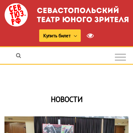
Купить билет
НОВОСТИ