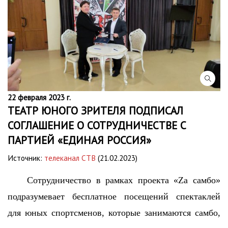
22 февраля 2023 г.
ТЕАТР ЮНОГО ЗРИТЕЛЯ ПОДПИСАЛ
СОГЛАШЕНИЕ О СОТРУДНИЧЕСТВЕ С
ПАРТИЕЙ «ЕДИНАЯ РОССИЯ»
Источник:
телеканал СТВ
(21.02.2023)
Сотрудничество в рамках проекта «Zа самбо»
подразумевает бесплатное посещений спектаклей
для юных спортсменов, которые занимаются самбо,