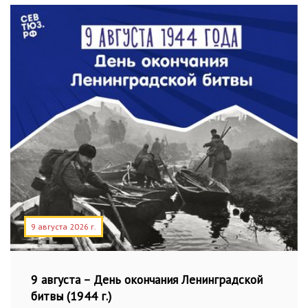
9 августа 2026 г.
9 августа – День окончания Ленинградской
битвы (1944 г.)