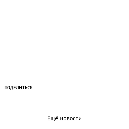
ПОДЕЛИТЬСЯ
Ещё новости