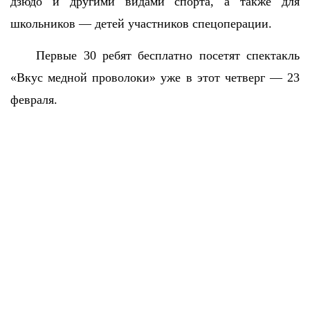
дзюдо и другими видами спорта, а также для
школьников — детей участников спецоперации.
Первые 30 ребят бесплатно посетят спектакль
«Вкус медной проволоки» уже в этот четверг — 23
февраля.