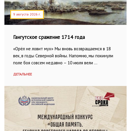
9 августа 2026 г.
Гангутское сражение 1714 года
«Орёл не ловит мух» Мы вновь возвращаемся в 18
век, в годы Северной войны. Напомню, мы покинули
поле боя совсем недавно – 10 июля вели …
ДЕТАЛЬНЕЕ