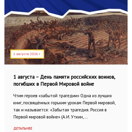
1 августа 2026 г.
1 августа – День памяти российских воинов,
погибших в Первой Мировой войне
Чтим героев «забытой трагедии» Одна из лучших
книг, посвящённых горьким урокам Первой мировой,
так и называется: «Забытая трагедия. Россия в
Первой мировой войне» (А.И. Уткин, …
ДЕТАЛЬНЕЕ