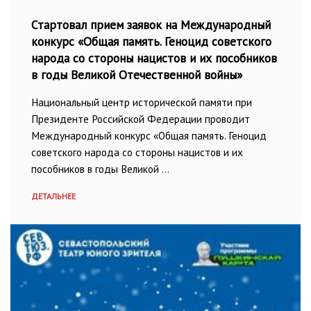
Стартовал прием заявок на Международный
конкурс «Общая память. Геноцид советского
народа со стороны нацистов и их пособников
в годы Великой Отечественной войны»
Национальный центр исторической памяти при
Президенте Российской Федерации проводит
Международный конкурс «Общая память. Геноцид
советского народа со стороны нацистов и их
пособников в годы Великой …
ДЕТАЛЬНЕЕ