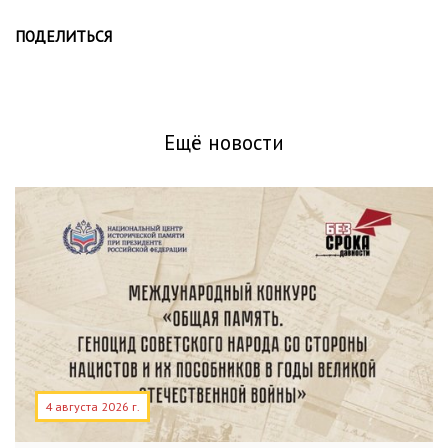
ПОДЕЛИТЬСЯ
Ещё новости
4 августа 2026 г.