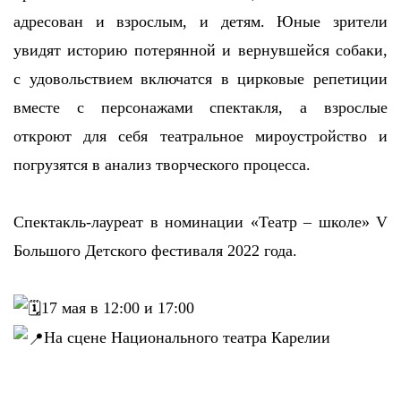
адресован и взрослым, и детям. Юные зрители
увидят историю потерянной и вернувшейся собаки,
с удовольствием включатся в цирковые репетиции
вместе с персонажами спектакля, а взрослые
откроют для себя театральное мироустройство и
погрузятся в анализ творческого процесса.
Спектакль-лауреат в номинации «Театр – школе» V
Большого Детского фестиваля 2022 года.
17 мая в 12:00 и 17:00
На сцене Национального театра Карелии