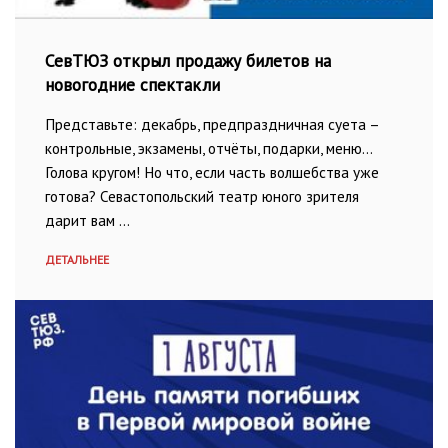
СевТЮЗ открыл продажу билетов на
новогодние спектакли
Представьте: декабрь, предпраздничная суета –
контрольные, экзамены, отчёты, подарки, меню…
Голова кругом! Но что, если часть волшебства уже
готова? Севастопольский театр юного зрителя
дарит вам …
ДЕТАЛЬНЕЕ