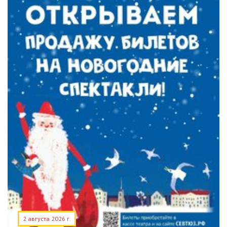
2 августа 2026 г.