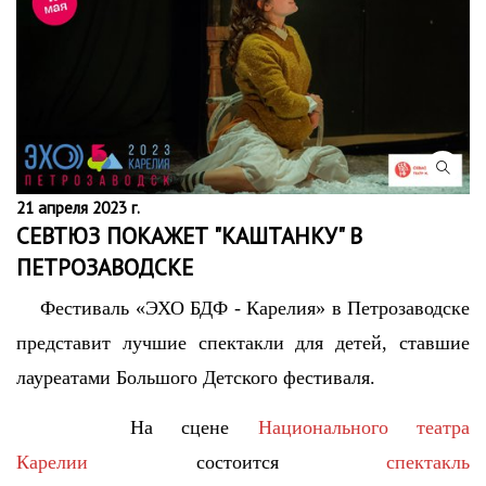
21 апреля 2023 г.
СЕВТЮЗ ПОКАЖЕТ "КАШТАНКУ" В
ПЕТРОЗАВОДСКЕ
Фестиваль «ЭХО БДФ - Карелия» в Петрозаводске
представит лучшие спектакли для детей, ставшие
лауреатами Большого Детского фестиваля.
На сцене
Национального театра
Карелии
состоится
спектакль