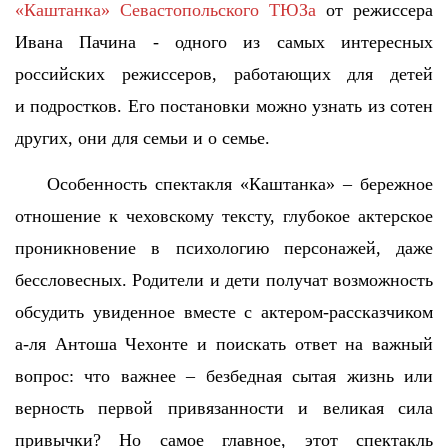
«Каштанка»
Севастопольского ТЮЗа
от режиссера
Ивана Пачина - одного из самых интересных
российских режиссеров, работающих для детей
и подростков. Его постановки можно узнать из сотен
других, они для семьи и о семье.
Особенность спектакля «Каштанка» – бережное
отношение к чеховскому тексту, глубокое актерское
проникновение в психологию персонажей, даже
бессловесных. Родители и дети получат возможность
обсудить увиденное вместе с актером-рассказчиком
а-ля Антоша Чехонте и поискать ответ на важный
вопрос: что важнее – безбедная сытая жизнь или
верность первой привязанности и великая сила
привычки? Но самое главное, этот спектакль