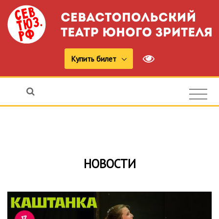
Купить билет
НОВОСТИ