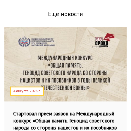
Ещё новости
4 августа 2026 г.
Стартовал прием заявок на Международный
конкурс «Общая память. Геноцид советского
народа со стороны нацистов и их пособников