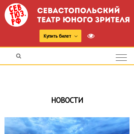
Купить билет
НОВОСТИ