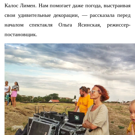
Калос Лимен. Нам помогает даже погода, выстраивая
свои удивительные декорации, — рассказала перед
началом спектакля Ольга Ясинская, режиссер-
постановщик.