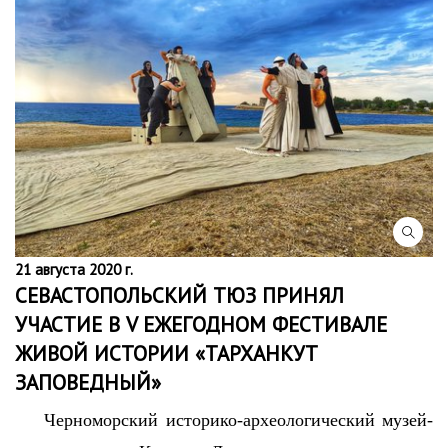
21 августа 2020 г.
СЕВАСТОПОЛЬСКИЙ ТЮЗ ПРИНЯЛ
УЧАСТИЕ В V ЕЖЕГОДНОМ ФЕСТИВАЛЕ
ЖИВОЙ ИСТОРИИ «ТАРХАНКУТ
ЗАПОВЕДНЫЙ»
Черноморский историко-археологический музей-