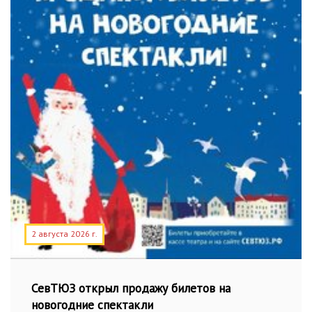
2 августа 2026 г.
СевТЮЗ открыл продажу билетов на
новогодние спектакли