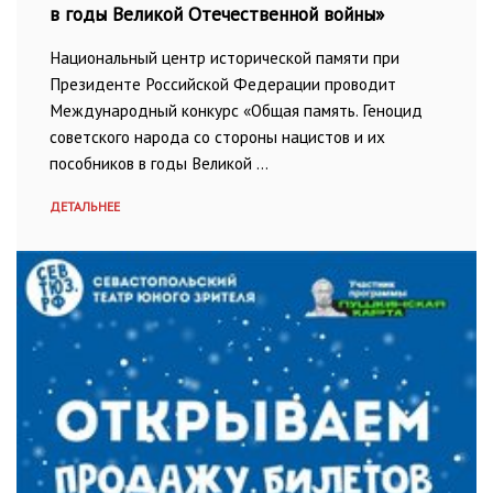
в годы Великой Отечественной войны»
Национальный центр исторической памяти при
Президенте Российской Федерации проводит
Международный конкурс «Общая память. Геноцид
советского народа со стороны нацистов и их
пособников в годы Великой …
ДЕТАЛЬНЕЕ