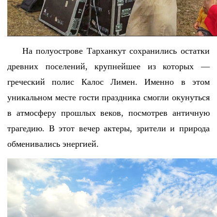
На полуострове Тарханкут сохранились остатки
древних поселений, крупнейшее из которых —
греческий полис Калос Лимен. Именно в этом
уникальном месте гости праздника смогли окунуться
в атмосферу прошлых веков, посмотрев античную
трагедию. В этот вечер актеры, зрители и природа
обменивались энергией.