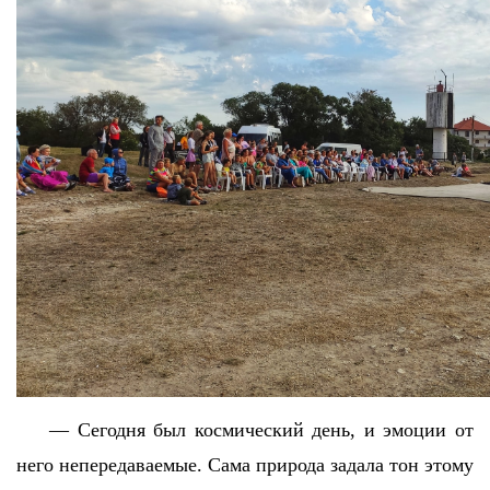
— Сегодня был космический день, и эмоции от
него непередаваемые. Сама природа задала тон этому