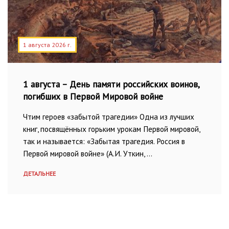
1 августа 2026 г.
1 августа – День памяти российских воинов,
погибших в Первой Мировой войне
Чтим героев «забытой трагедии» Одна из лучших
книг, посвящённых горьким урокам Первой мировой,
так и называется: «Забытая трагедия. Россия в
Первой мировой войне» (А.И. Уткин, …
ДЕТАЛЬНЕЕ