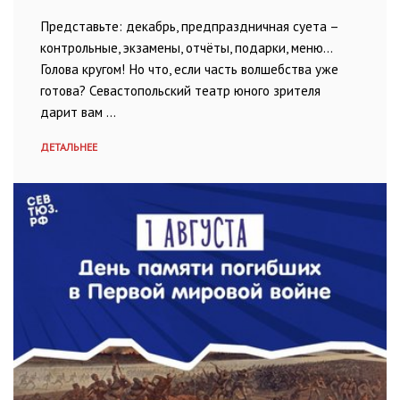
Представьте: декабрь, предпраздничная суета –
контрольные, экзамены, отчёты, подарки, меню…
Голова кругом! Но что, если часть волшебства уже
готова? Севастопольский театр юного зрителя
дарит вам …
ДЕТАЛЬНЕЕ