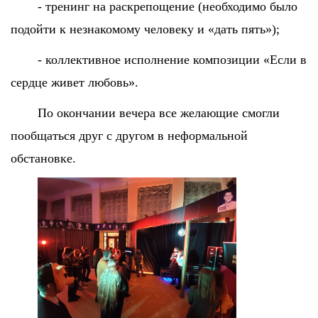
- тренинг на раскрепощение (необходимо было
подойти к незнакомому человеку и «дать пять»);
- коллективное исполнение композиции «Если в
сердце живет любовь».
По окончании вечера все желающие смогли
пообщаться друг с другом в неформальной
обстановке.