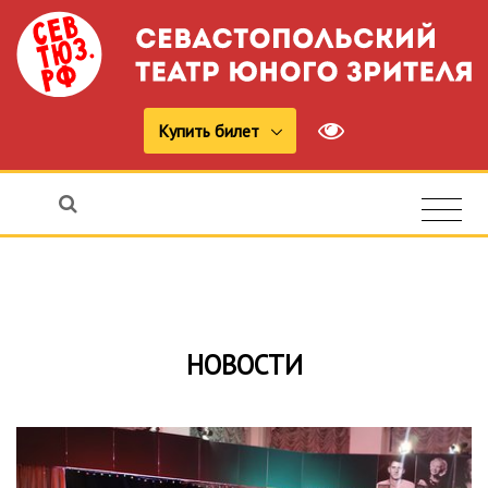
Купить билет
НОВОСТИ