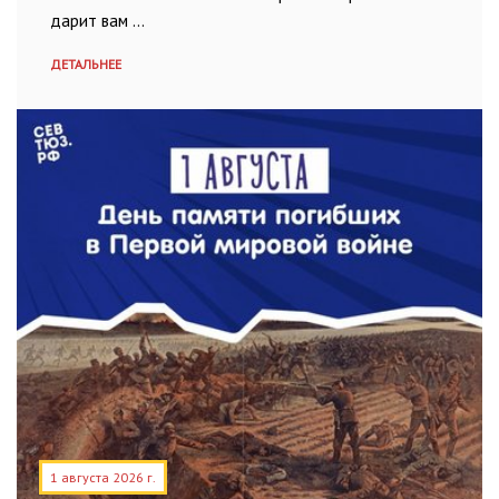
дарит вам …
ДЕТАЛЬНЕЕ
1 августа 2026 г.