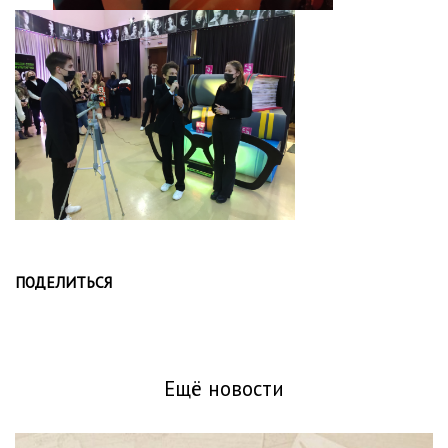
ПОДЕЛИТЬСЯ
Ещё новости