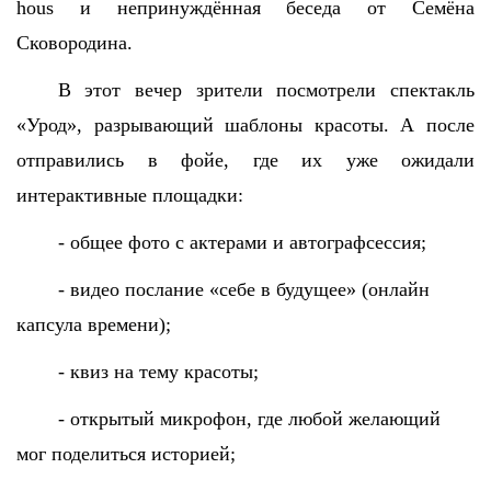
hous
и непринуждённая беседа от Семёна
Сковородина.
В этот вечер зрители посмотрели спектакль
«Урод», разрывающий шаблоны красоты. А после
отправились в фойе, где их уже ожидали
интерактивные площадки:
- общее фото с актерами и автографсессия;
- видео послание «себе в будущее» (онлайн
капсула времени);
- квиз на тему красоты;
- открытый микрофон, где любой желающий
мог поделиться историей;