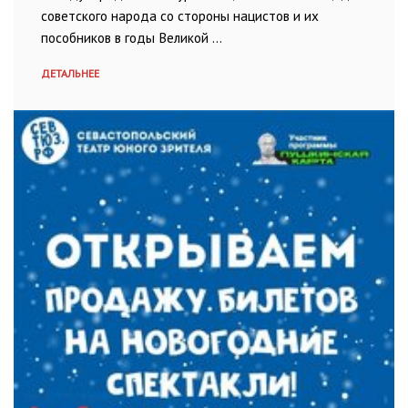
советского народа со стороны нацистов и их
пособников в годы Великой …
ДЕТАЛЬНЕЕ