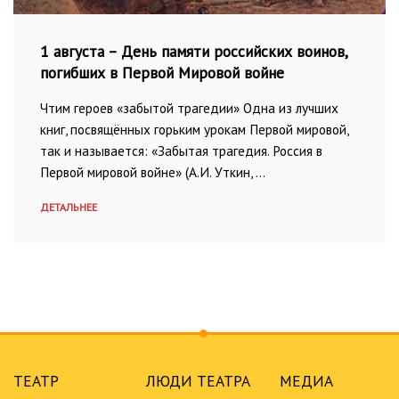
1 августа – День памяти российских воинов,
погибших в Первой Мировой войне
Чтим героев «забытой трагедии» Одна из лучших
книг, посвящённых горьким урокам Первой мировой,
так и называется: «Забытая трагедия. Россия в
Первой мировой войне» (А.И. Уткин, …
ДЕТАЛЬНЕЕ
ТЕАТР
ЛЮДИ ТЕАТРА
МЕДИА