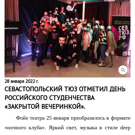
28 января 2022 г.
СЕВАСТОПОЛЬСКИЙ ТЮЗ ОТМЕТИЛ ДЕНЬ
РОССИЙСКОГО СТУДЕНЧЕСТВА
«ЗАКРЫТОЙ ВЕЧЕРИНКОЙ».
Фойе театра 25 января преобразилось в формате
«ночного клуба». Яркий свет, музыка в стиле
deep