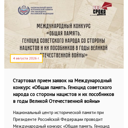
4 августа 2026 г.
Стартовал прием заявок на Международный
конкурс «Общая память. Геноцид советского
народа со стороны нацистов и их пособников
в годы Великой Отечественной войны»
Национальный центр исторической памяти при
Президенте Российской Федерации проводит
Международный конкурс «Общая память. Геноцид