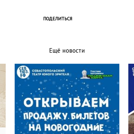
ПОДЕЛИТЬСЯ
Ещё новости