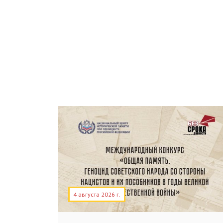
4 августа 2026 г.