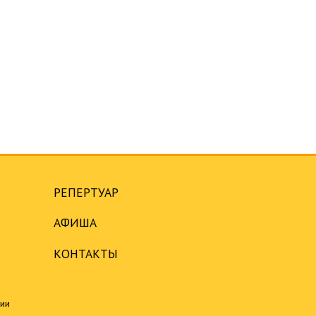
РЕПЕРТУАР
АФИША
КОНТАКТЫ
ции