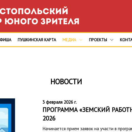
АФИША
ПУШКИНСКАЯ КАРТА
МЕДИА
ПРОЕКТЫ
КОНТ
НОВОСТИ
3 февраля 2026 г.
ПРОГРАММА «ЗЕМСКИЙ РАБОТН
2026
Начинается прием заявок на участи в прогр