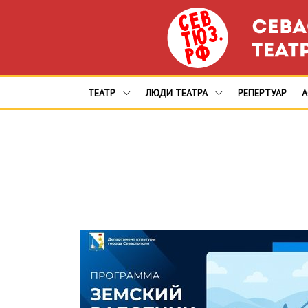
ТЕАТР
ЛЮДИ ТЕАТРА
РЕПЕРТУАР