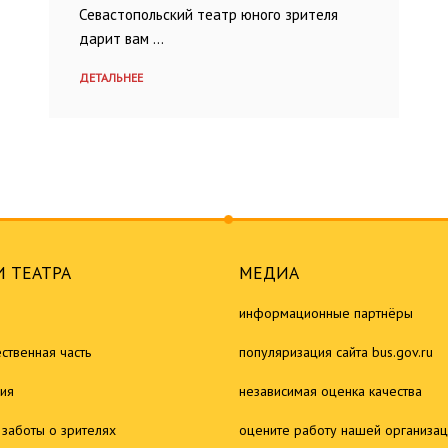
Севастопольский театр юного зрителя
дарит вам …
ДЕТАЛЬНЕЕ
 ТЕАТРА
МЕДИА
информационные партнёры
ственная часть
популяризация сайта bus.gov.ru
ия
независимая оценка качества
 заботы о зрителях
оцените работу нашей организа