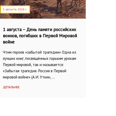
1 августа 2026 г.
1 августа – День памяти российских
воинов, погибших в Первой Мировой
войне
Чтим героев «забытой трагедии» Одна из
лучших книг, посвящённых горьким урокам
Первой мировой, так и называется:
«Забытая трагедия. Россия в Первой
мировой войне» (А.И. Уткин, …
ДЕТАЛЬНЕЕ