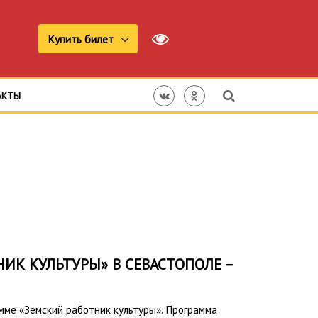
Купить билет
АКТЫ
ИК КУЛЬТУРЫ» В СЕВАСТОПОЛЕ –
амме «Земский работник культуры». Программа