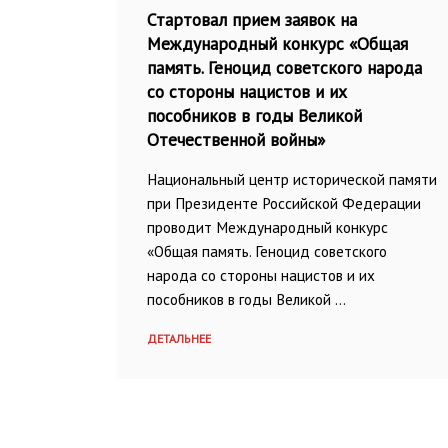
Стартовал прием заявок на
Международный конкурс «Общая
память. Геноцид советского народа
со стороны нацистов и их
пособников в годы Великой
Отечественной войны»
Национальный центр исторической памяти
при Президенте Российской Федерации
проводит Международный конкурс
«Общая память. Геноцид советского
народа со стороны нацистов и их
пособников в годы Великой …
ДЕТАЛЬНЕЕ