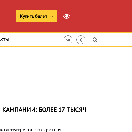
Купить билет
АКТЫ
 КАМПАНИИ: БОЛЕЕ 17 ТЫСЯЧ
ком театре юного зрителя