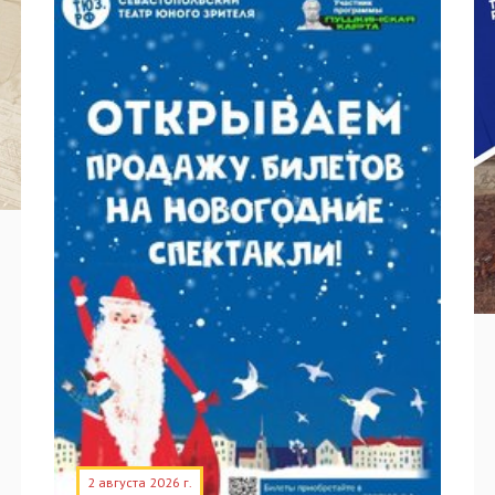
2 августа 2026 г.