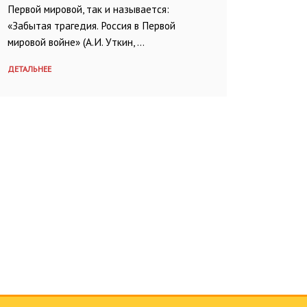
Первой мировой, так и называется:
«Забытая трагедия. Россия в Первой
мировой войне» (А.И. Уткин, …
ДЕТАЛЬНЕЕ