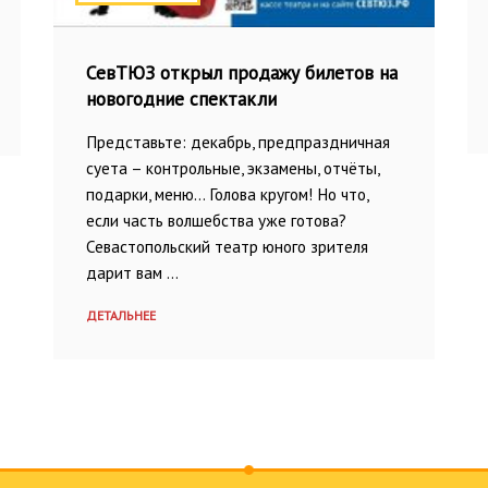
СевТЮЗ открыл продажу билетов на
новогодние спектакли
Представьте: декабрь, предпраздничная
суета – контрольные, экзамены, отчёты,
подарки, меню… Голова кругом! Но что,
если часть волшебства уже готова?
Севастопольский театр юного зрителя
дарит вам …
ДЕТАЛЬНЕЕ