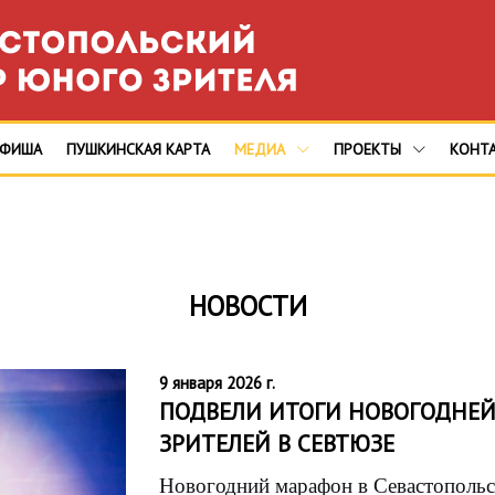
АФИША
ПУШКИНСКАЯ КАРТА
МЕДИА
ПРОЕКТЫ
КОНТ
НОВОСТИ
9 января 2026 г.
ПОДВЕЛИ ИТОГИ НОВОГОДНЕЙ
ЗРИТЕЛЕЙ В СЕВТЮЗЕ
Новогодний марафон в Севастопольс