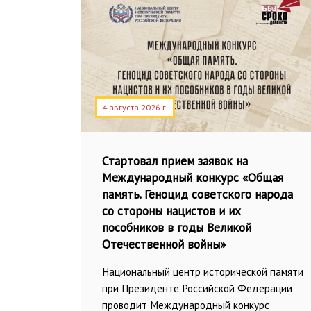
4 августа 2026 г.
Стартовал прием заявок на
Международный конкурс «Общая
память. Геноцид советского народа
со стороны нацистов и их
пособников в годы Великой
Отечественной войны»
Национальный центр исторической памяти
при Президенте Российской Федерации
проводит Международный конкурс