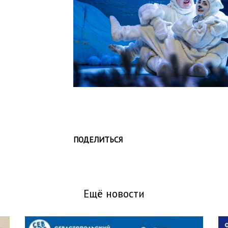
ПОДЕЛИТЬСЯ
Ещё новости