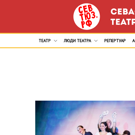
ТЕАТР
ЛЮДИ ТЕАТРА
РЕПЕРТУАР