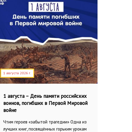
1 августа 2026 г.
1 августа – День памяти российских
воинов, погибших в Первой Мировой
войне
Чтим героев «забытой трагедии» Одна из
лучших книг, посвящённых горьким урокам