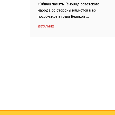
«Общая память. Геноцид советского
народа со стороны нацистов и их
пособников в годы Великой …
ДЕТАЛЬНЕЕ