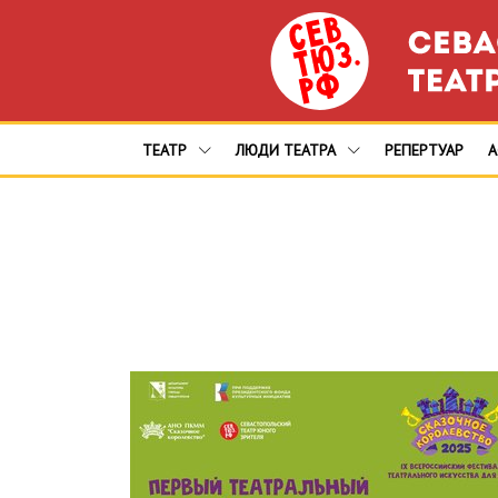
ТЕАТР
ЛЮДИ ТЕАТРА
РЕПЕРТУАР