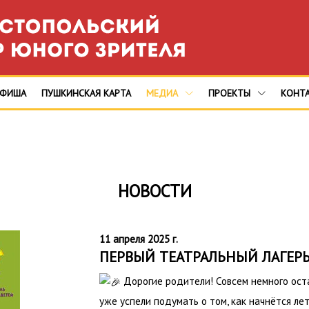
АФИША
ПУШКИНСКАЯ КАРТА
МЕДИА
ПРОЕКТЫ
КОНТ
НОВОСТИ
11 апреля 2025 г.
ПЕРВЫЙ ТЕАТРАЛЬНЫЙ ЛАГЕРЬ
Дорогие родители! Совсем немного ост
уже успели подумать о том, как начнётся ле