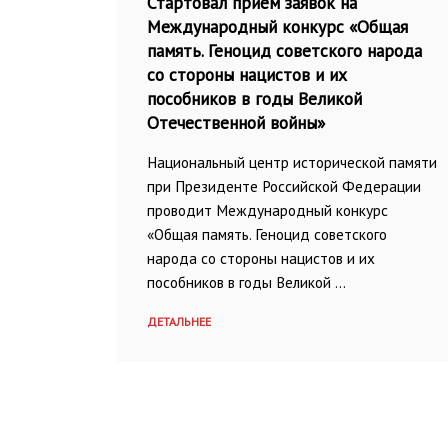
Стартовал прием заявок на
Международный конкурс «Общая
память. Геноцид советского народа
со стороны нацистов и их
пособников в годы Великой
Отечественной войны»
Национальный центр исторической памяти
при Президенте Российской Федерации
проводит Международный конкурс
«Общая память. Геноцид советского
народа со стороны нацистов и их
пособников в годы Великой …
ДЕТАЛЬНЕЕ