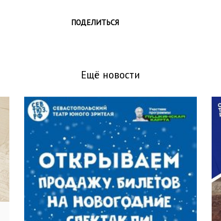
ПОДЕЛИТЬСЯ
Ещё новости