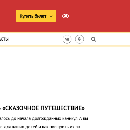
Купить билет
АКТЫ
 «СКАЗОЧНОЕ ПУТЕШЕСТВИЕ»
алось до начала долгожданных каникул. А вы
то для ваших детей и как поощрить их за