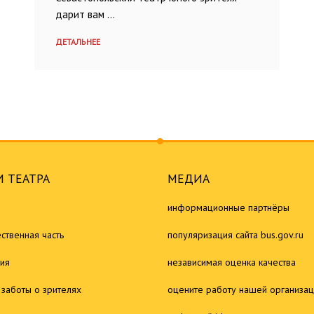
дарит вам …
ДЕТАЛЬНЕЕ
 ТЕАТРА
МЕДИА
информационные партнёры
ственная часть
популяризация сайта bus.gov.ru
ия
независимая оценка качества
 заботы о зрителях
оцените работу нашей организа