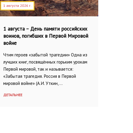
1 августа 2026 г.
1 августа – День памяти российских
воинов, погибших в Первой Мировой
войне
Чтим героев «забытой трагедии» Одна из
лучших книг, посвящённых горьким урокам
Первой мировой, так и называется:
«Забытая трагедия. Россия в Первой
мировой войне» (А.И. Уткин, …
ДЕТАЛЬНЕЕ