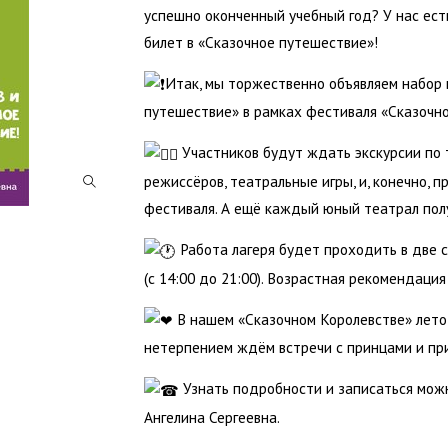
успешно оконченный учебный год? У нас ест
билет в «Сказочное путешествие»!
Итак, мы торжественно объявляем набор 
путешествие» в рамках фестиваля «Сказочно
Участников будут ждать экскурсии по т
режиссёров, театральные игры, и, конечно, 
фестиваля. А ещё каждый юный театрал пол
Работа лагеря будет проходить в две с
(с 14:00 до 21:00). Возрастная рекомендация
В нашем «Сказочном Королевстве» лето
нетерпением ждём встречи с принцами и пр
Узнать подробности и записаться можно
Ангелина Сергеевна.