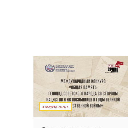
4 августа 2026 г.