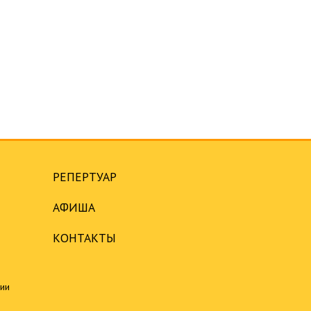
РЕПЕРТУАР
АФИША
КОНТАКТЫ
ции