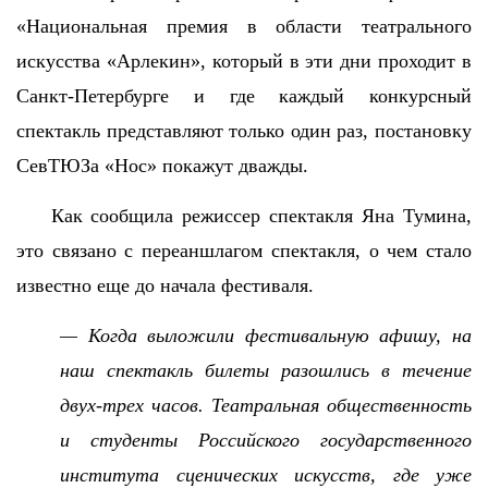
«Национальная премия в области театрального
искусства «Арлекин», который в эти дни проходит в
Санкт-Петербурге и где каждый конкурсный
спектакль представляют только один раз, постановку
СевТЮЗа «Нос» покажут дважды.
Как сообщила режиссер спектакля Яна Тумина,
это связано с переаншлагом спектакля, о чем стало
известно еще до начала фестиваля.
— Когда выложили фестивальную афишу, на
наш спектакль билеты разошлись в течение
двух-трех часов. Театральная общественность
и студенты Российского государственного
института сценических искусств, где уже