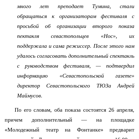
много лет преподает Тумина, стали
обращаться к организаторам фестиваля с
просьбой об организации второго показа
пектакля севастопольцев «Нос», их
поддержала и сама режиссер. После этого нам
удалось согласовать дополнительный спектакль
с руководством фестиваля, — подтвердил
информацию «Севастопольской газете»
директор Севастопольского ТЮЗа Андрей
Маймусов.
По его словам, оба показа состоятся 26 апреля,
причем дополнительный — на площадке
«Молодежный театр на Фонтанке» предварит