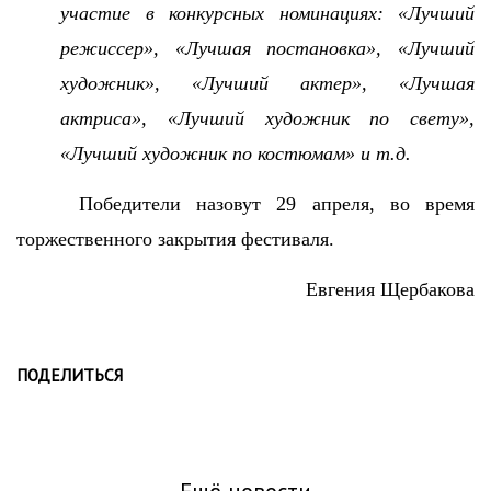
участие в конкурсных номинациях: «Лучший
режиссер», «Лучшая постановка», «Лучший
художник», «Лучший актер», «Лучшая
актриса», «Лучший художник по свету»,
«Лучший художник по костюмам» и т.д.
Победители назовут 29 апреля, во время
торжественного закрытия фестиваля.
Евгения Щербакова
ПОДЕЛИТЬСЯ