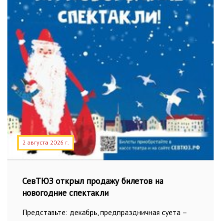
2 августа 2026 г.
СевТЮЗ открыл продажу билетов на
новогодние спектакли
Представьте: декабрь, предпраздничная суета –