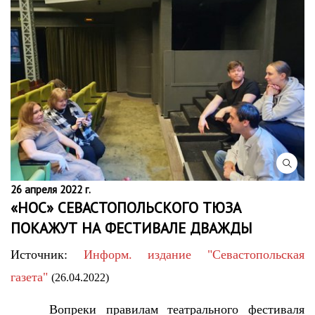
26 апреля 2022 г.
«НОС» СЕВАСТОПОЛЬСКОГО ТЮЗА
ПОКАЖУТ НА ФЕСТИВАЛЕ ДВАЖДЫ
Источник:
Информ. издание "Севастопольская
газета"
(26.04.2022)
Вопреки правилам театрального фестиваля