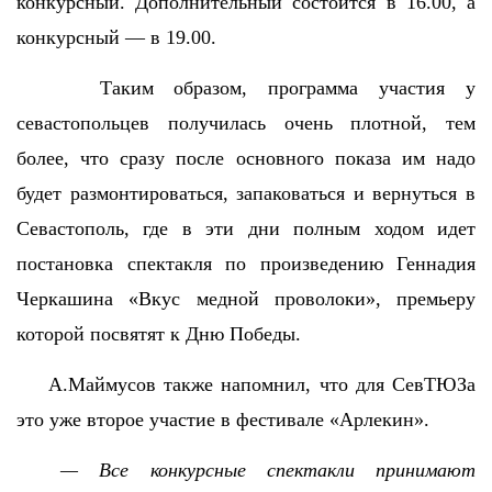
конкурсный. Дополнительный состоится в 16.00, а
конкурсный — в 19.00.
Таким образом, программа участия у
севастопольцев получилась очень плотной, тем
более, что сразу после основного показа им надо
будет размонтироваться, запаковаться и вернуться в
Севастополь, где в эти дни полным ходом идет
постановка спектакля по произведению Геннадия
Черкашина «Вкус медной проволоки», премьеру
которой посвятят к Дню Победы.
А.Маймусов также напомнил, что для СевТЮЗа
это уже второе участие в фестивале «Арлекин».
— Все конкурсные спектакли принимают