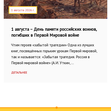
1 августа 2026 г.
1 августа – День памяти российских воинов,
погибших в Первой Мировой войне
Чтим героев «забытой трагедии» Одна из лучших
книг, посвящённых горьким урокам Первой мировой,
так и называется: «Забытая трагедия. Россия в
Первой мировой войне» (А.И. Уткин, …
ДЕТАЛЬНЕЕ