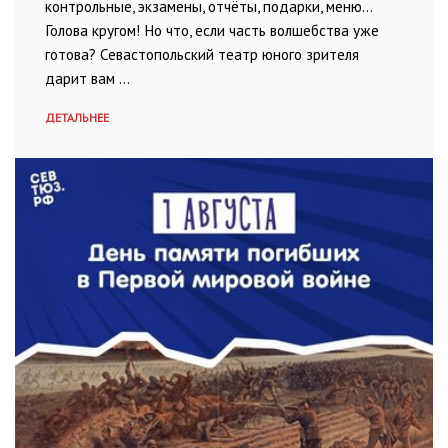
контрольные, экзамены, отчёты, подарки, меню…
Голова кругом! Но что, если часть волшебства уже
готова? Севастопольский театр юного зрителя
дарит вам …
ДЕТАЛЬНЕЕ