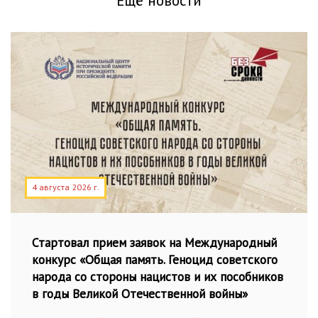
Ещё новости
4 августа 2026 г.
Стартовал прием заявок на Международный
конкурс «Общая память. Геноцид советского
народа со стороны нацистов и их пособников
в годы Великой Отечественной войны»