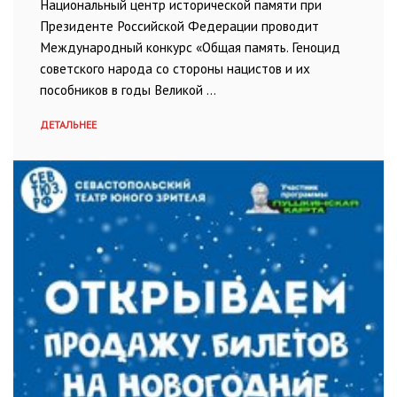
Национальный центр исторической памяти при
Президенте Российской Федерации проводит
Международный конкурс «Общая память. Геноцид
советского народа со стороны нацистов и их
пособников в годы Великой …
ДЕТАЛЬНЕЕ