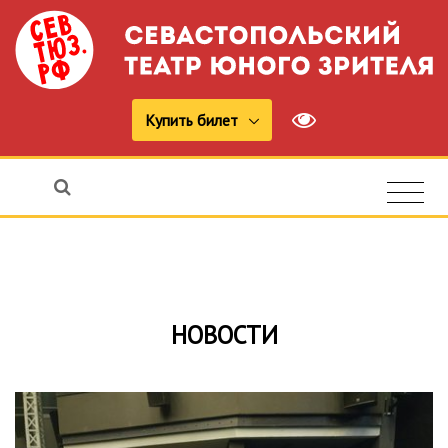
Купить билет
НОВОСТИ