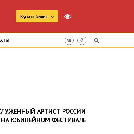
Купить билет
АКТЫ
АСЛУЖЕННЫЙ АРТИСТ РОССИИ
 НА ЮБИЛЕЙНОМ ФЕСТИВАЛЕ