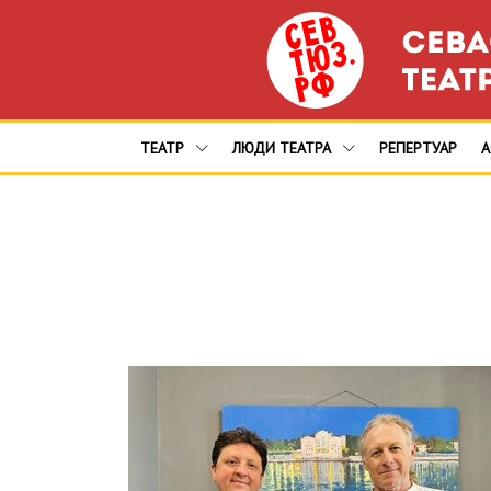
ТЕАТР
ЛЮДИ ТЕАТРА
РЕПЕРТУАР