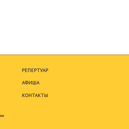
РЕПЕРТУАР
АФИША
КОНТАКТЫ
ции