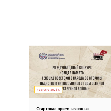
4 августа 2026 г.
Стартовал прием заявок на