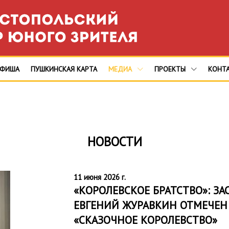
АФИША
ПУШКИНСКАЯ КАРТА
МЕДИА
ПРОЕКТЫ
КОНТ
НОВОСТИ
11 июня 2026 г.
«КОРОЛЕВСКОЕ БРАТСТВО»: З
ЕВГЕНИЙ ЖУРАВКИН ОТМЕЧЕН
«СКАЗОЧНОЕ КОРОЛЕВСТВО»