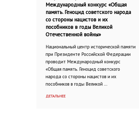
Международный конкурс «Общая
память. Геноцид советского народа
со стороны нацистов и их
пособников в годы Великой
Отечественной войны»
Национальный центр исторической памяти
при Президенте Российской Федерации
проводит Международный конкурс
«Общая память. Геноцид советского
народа со стороны нацистов и их
пособников в годы Великой …
ДЕТАЛЬНЕЕ