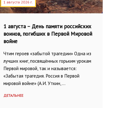
1 августа 2026 г.
1 августа – День памяти российских
воинов, погибших в Первой Мировой
войне
Чтим героев «забытой трагедии» Одна из
лучших книг, посвящённых горьким урокам
Первой мировой, так и называется:
«Забытая трагедия. Россия в Первой
мировой войне» (А.И. Уткин, …
ДЕТАЛЬНЕЕ