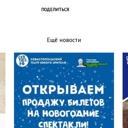
ПОДЕЛИТЬСЯ
Ещё новости