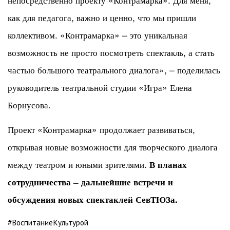
как для педагога, важно и ценно, что мы пришли
коллективом. «Контрамарка» – это уникальная
возможность не просто посмотреть спектакль, а стать
частью большого театрального диалога», – поделилась
руководитель театральной студии «Игра» Елена
Борнусова.
Проект «Контрамарка» продолжает развиваться,
открывая новые возможности для творческого диалога
между театром и юными зрителями.
В планах
сотрудничества – дальнейшие встречи и
обсуждения новых спектаклей СевТЮЗа.
#ВоспитаниеКультурой