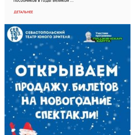
ДЕТАЛЬНЕЕ