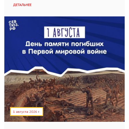
ДЕТАЛЬНЕЕ
1 августа 2026 г.