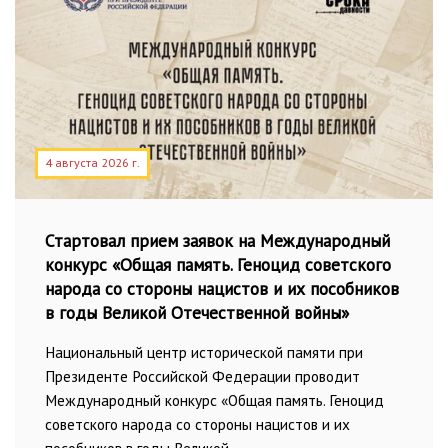
4 августа 2026 г.
Стартовал прием заявок на Международный
конкурс «Общая память. Геноцид советского
народа со стороны нацистов и их пособников
в годы Великой Отечественной войны»
Национальный центр исторической памяти при
Президенте Российской Федерации проводит
Международный конкурс «Общая память. Геноцид
советского народа со стороны нацистов и их
пособников в годы Великой …