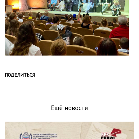
ПОДЕЛИТЬСЯ
Ещё новости