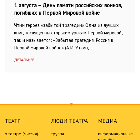
1 августа – День памяти российских воинов,
погибших в Первой Мировой войне
Чтим героев «забытой трагедии» Одна из лучших
книг, посвящённых горьким урокам Первой мировой,
так и называется: «Забытая трагедия. Россия в
Первой мировой войне» (А.И. Уткин, …
ДЕТАЛЬНЕЕ
ТЕАТР
ЛЮДИ ТЕАТРА
МЕДИА
о театре (миссия)
труппа
информационные
партнёры