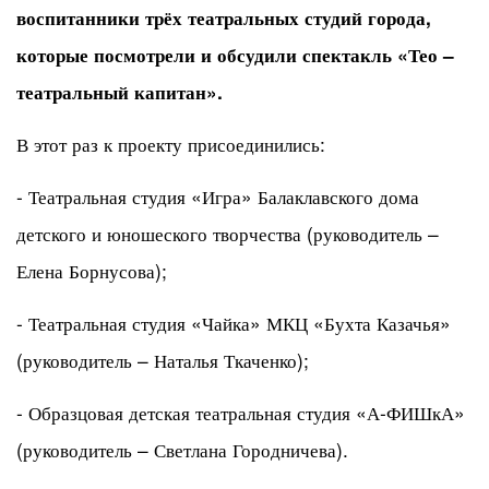
воспитанники трёх театральных студий города,
которые посмотрели и обсудили спектакль «Тео –
театральный капитан».
В этот раз к проекту присоединились:
- Театральная студия «Игра» Балаклавского дома
детского и юношеского творчества (руководитель –
Елена Борнусова);
- Театральная студия «Чайка» МКЦ «Бухта Казачья»
(руководитель – Наталья Ткаченко);
- Образцовая детская театральная студия «А-ФИШкА»
(руководитель – Светлана Городничева).