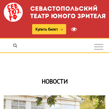
Купить билет
НОВОСТИ