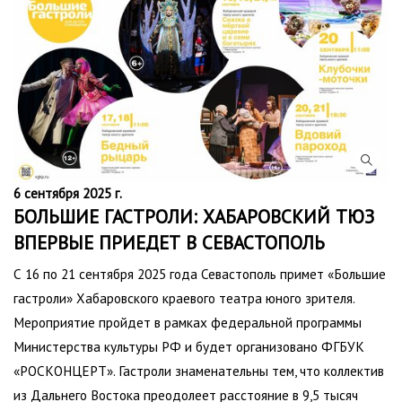
6 сентября 2025 г.
БОЛЬШИЕ ГАСТРОЛИ: ХАБАРОВСКИЙ ТЮЗ
ВПЕРВЫЕ ПРИЕДЕТ В СЕВАСТОПОЛЬ
С 16 по 21 сентября 2025 года Севастополь примет «Большие
гастроли» Хабаровского краевого театра юного зрителя.
Мероприятие пройдет в рамках федеральной программы
Министерства культуры РФ и будет организовано ФГБУК
«РОСКОНЦЕРТ». Гастроли знаменательны тем, что коллектив
из Дальнего Востока преодолеет расстояние в 9,5 тысяч