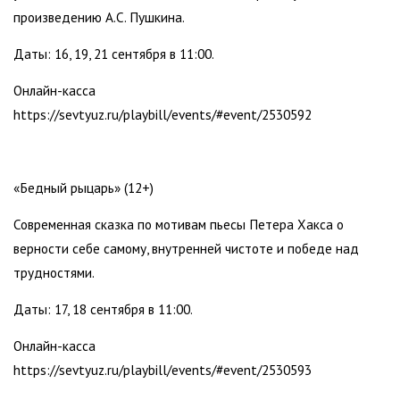
произведению А.С. Пушкина.
Даты: 16, 19, 21 сентября в 11:00.
Онлайн-касса
https://sevtyuz.ru/playbill/events/#event/2530592
«Бедный рыцарь» (12+)
Современная сказка по мотивам пьесы Петера Хакса о
верности себе самому, внутренней чистоте и победе над
трудностями.
Даты: 17, 18 сентября в 11:00.
Онлайн-касса
https://sevtyuz.ru/playbill/events/#event/2530593