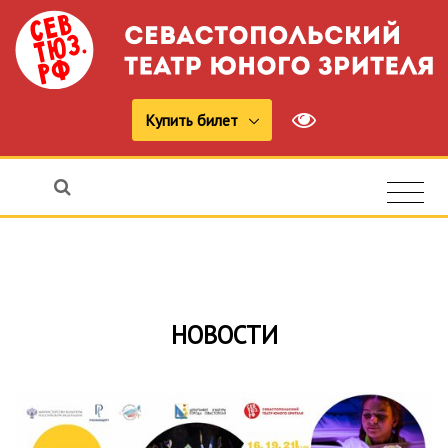
Купить билет
НОВОСТИ