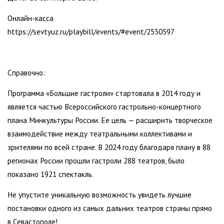
Онлайн-касса
https://sevtyuz.ru/playbill/events/#event/2530597
Справочно:
Программа «Большие гастроли» стартовала в 2014 году и
является частью Всероссийского гастрольно-концертного
плана Минкультуры России. Ее цель — расширить творческое
взаимодействие между театральными коллективами и
зрителями по всей стране. В 2024 году благодаря плану в 88
регионах России прошли гастроли 288 театров, было
показано 1921 спектакль.
Не упустите уникальную возможность увидеть лучшие
постановки одного из самых дальних театров страны прямо
в Севастополе!