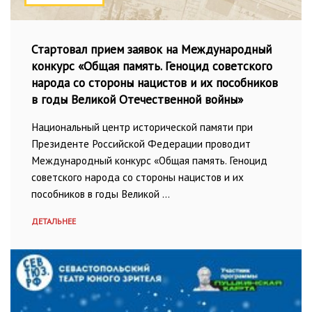
Стартовал прием заявок на Международный
конкурс «Общая память. Геноцид советского
народа со стороны нацистов и их пособников
в годы Великой Отечественной войны»
Национальный центр исторической памяти при
Президенте Российской Федерации проводит
Международный конкурс «Общая память. Геноцид
советского народа со стороны нацистов и их
пособников в годы Великой …
ДЕТАЛЬНЕЕ