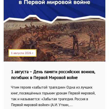
1 августа 2026 г.
1 августа – День памяти российских воинов,
погибших в Первой Мировой войне
Чтим героев «забытой трагедии» Одна из лучших
книг, посвящённых горьким урокам Первой мировой,
так и называется: «Забытая трагедия. Россия в
Первой мировой войне» (А.И. Уткин, …