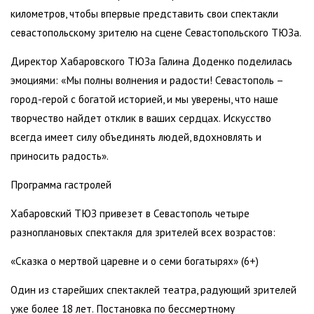
километров, чтобы впервые представить свои спектакли
севастопольскому зрителю на сцене Севастопольского ТЮЗа.
Директор Хабаровского ТЮЗа Галина Доденко поделилась
эмоциями: «Мы полны волнения и радости! Севастополь –
город-герой с богатой историей, и мы уверены, что наше
творчество найдет отклик в ваших сердцах. Искусство
всегда имеет силу объединять людей, вдохновлять и
приносить радость».
Программа гастролей
Хабаровский ТЮЗ привезет в Севастополь четыре
разноплановых спектакля для зрителей всех возрастов:
«Сказка о мертвой царевне и о семи богатырях» (6+)
Один из старейших спектаклей театра, радующий зрителей
уже более 18 лет. Постановка по бессмертному