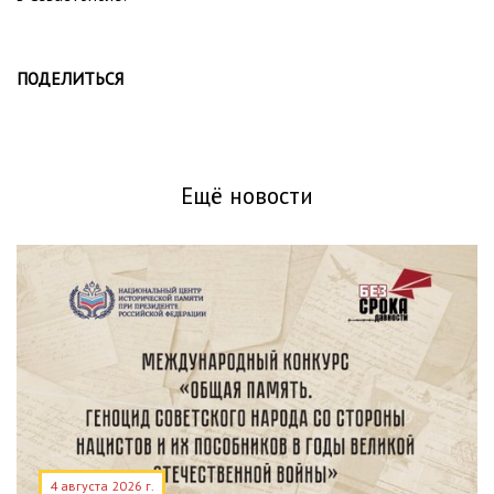
ПОДЕЛИТЬСЯ
Ещё новости
4 августа 2026 г.