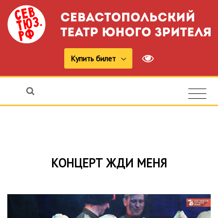
Купить билет
КОНЦЕРТ ЖДИ МЕНЯ