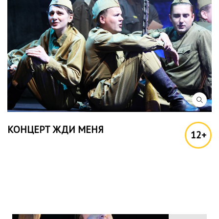
КОНЦЕРТ ЖДИ МЕНЯ
12+